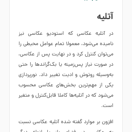
آتلیه
در آتلیه عکاسی که استودیو عکاسی نیز
نامیده می‌شود، معمولا تمام عوامل محیطی را
می‌توان کنترل کرد و در نهایت پس از عکاسی،
در صورت نیاز پس‌زمینه یا بک‌گراندها را حتی
به‌وسیله روتوش و ادیت تغییر داد. نورپردازی
یکی از مهم‌ترین بخش‌های عکاسی محسوب
می‌شود که در آتلیه‌ها کاملا قابل‌کنترل و متغیر
است.
افزون بر موارد گفته شده آتلیه عکاسی نسبت