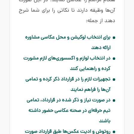
آن‌ها وظیفه دارند تا نکاتی را برای شما شرح
دهند از جمله:
برای انتخاب لوکیشن و محل عکاسی مشاوره
ارائه دهند
در انتخاب لوازم و اکسسوری‌های لازم مشورت
کرده و راهنمایی کنند
تجهیزات لازم را در قرارداد ذکر کرده و تمامی
آن‌ها را فراهم نمایند
در صورت نیاز و ذکر شده در قرارداد، تمامی
تیم حرفه‌ای در صحنه عکاسی حضور داشته
باشند
روتوش و ادیت عکس‌ها طبق قرارداد صورت