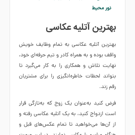
نور محیط
بهترین آتلیه عکاسی
بهترین آتلیه عکاسی به تمام وظایف خویش
واقف بوده و به همراه کادر و تیم حرفه‌ای خود،
نهایت تلاش و همکاری را به کار می‌گیرد تا
بتواند لحظات خاطره‌انگیزی را برای مشتریان
رقم زند.
فرض کنید به‌عنوان یک زوج که به‌تازگی قرار
است ازدواج کنید، به یک آتلیه عکاسی رفته و
از آن‌ها می‌خواهید تا تمام عکس‌های قبل و
هنگام مراسم را عکاسی نمایند. در این صورت