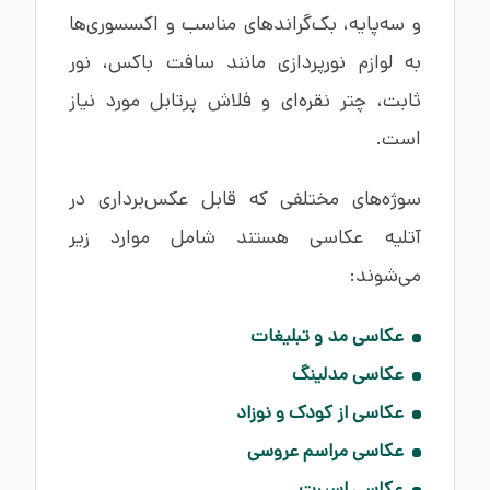
و سه‌پایه، بک‌گراندهای مناسب و اکسسوری‌ها
به لوازم نورپردازی مانند سافت باکس، نور
ثابت، چتر نقره‌ای و فلاش پرتابل مورد نیاز
است.
سوژه‌های مختلفی که قابل عکس‌برداری در
آتلیه عکاسی هستند شامل موارد زیر
می‌شوند:
عکاسی مد و تبلیغات
عکاسی مدلینگ
عکاسی از کودک و نوزاد
عکاسی مراسم عروسی
عکاسی اسپرت