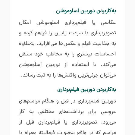
به‌کاربردن دوربین اسلوموشن
عکاسی یا فیلم‌برداری اسلوموشن امکان
تصویربرداری با سرعت پایین را فراهم کرده و
به جذابیت فیلم و عکس‌ها می‌افزاید. به‌علاوه
احساسات بیشتری را به مخاطب خود منتقل
می‌کند. با استفاده از دوربین اسلوموشن
می‌توان جزئی‌ترین واکنش‌ها را به ثبت رساند.
به‌کاربردن دوربین فیلم‌برداری
دوربین فیلم‌برداری در قبل و هنگام مراسم‌های
عروسی برای برداشت‌های مختلفی به کار
می‌رود. تصویربرداری یا فیلم‌برداری قبل از
مراسم که در واقع به‌صورت فرمالیته همراه با