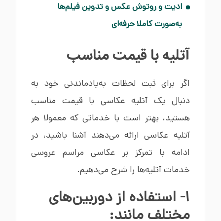
ادیت و روتوش عکس و تدوین فیلم‌ها
به‌صورت کاملا حرفه‌ای
آتلیه با قیمت مناسب
اگر برای ثبت لحظات به‌یادماندنی خود به
دنبال یک آتلیه عکاسی با قیمت مناسب
هستید، بهتر است با خدماتی که معمولا هر
آتلیه عکاسی ارائه می‌دهند آشنا باشید، در
ادامه با تمرکز بر عکاسی مراسم عروسی
خدمات آتلیه‌ها را شرح می‌دهیم.
1- استفاده از دوربین‌های
مختلف مانند: