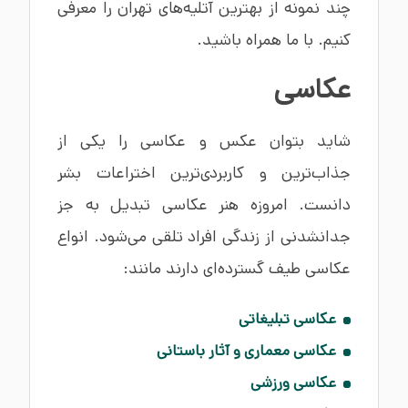
چند نمونه از بهترین آتلیه‌های تهران را معرفی
کنیم. با ما همراه باشید.
عکاسی
شاید بتوان عکس و عکاسی را یکی از
جذاب‌ترین و کاربردی‌ترین اختراعات بشر
دانست. امروزه هنر عکاسی تبدیل به جز
جدانشدنی از زندگی افراد تلقی می‌شود. انواع
عکاسی طیف‌ گسترده‌ای دارند مانند:
عکاسی تبلیغاتی
عکاسی معماری و آثار باستانی
عکاسی ورزشی