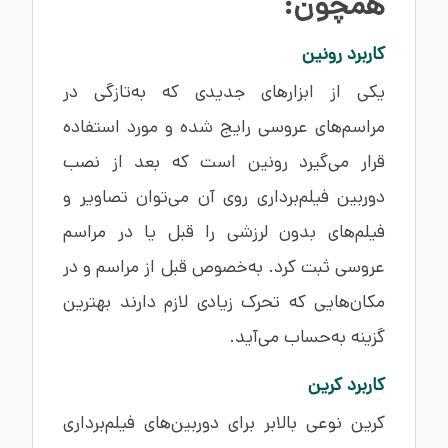
همچون:
کاربرد رونین
یکی از ابزارهای جدیدی که به‌تازگی در
مراسم‌های عروسی رایج شده و مورد استفاده
قرار می‌گیرد رونین است که بعد از نصب
دوربین فیلم‌برداری روی آن می‌توان تصاویر و
فیلم‌های بدون لرزشی را قبل یا در مراسم
عروسی ثبت کرد. به‌خصوص قبل از مراسم و در
مکان‌هایی که تحرک زیادی لازم دارند بهترین
گزینه به‌حساب می‌آید.
کاربرد کرین
کرین نوعی بالابر برای دوربین‌های فیلم‌برداری