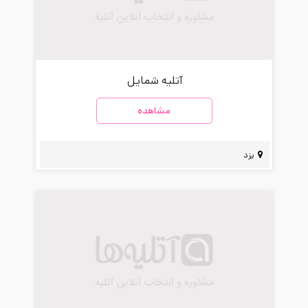
آتلیه شمایل
مشاهده
یزد