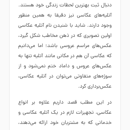
دنبال ثبت بهترین لحظات زندگی خود هستند.
آتلیه‌های عکاسی نیز دقیقا به همین منظور
وجود دارند. شاید با شنیدن نام آتلیه عکاسی
اولین تصویری که در ذهن مخاطب شکل گیرد،
عکس‌های مراسم عروسی باشد؛ اما می‌دانیم
که عکاسی آن هم در مکانی مانند آتلیه تنها به
عکس‌های عروس و داماد ختم نمی‌شود و از
سوژه‌های متفاوتی می‌توان در آتلیه عکاسی،
عکس‌برداری کرد.
در این مطلب قصد داریم علاوه بر انواع
عکاسی، تجهیزات لازم در یک آتلیه عکاسی و
خدماتی که به مشتریان خود ارائه می‌دهند،