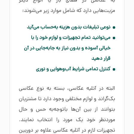
به عکاسی در فضای باز یا انواع دیگر
مزیت‌هایی دارد که شامل موارد زیر می‌شوند:
نوعی تبلیغات بدون هزینه به‌حساب می‌آید
می‌توانید تمام تجهیزات و لوازم خود را با
خیالی آسوده و بدون نیاز به جابه‌جایی در آن
قرار دهید
کنترل تمامی شرایط آب‌وهوایی و نوری
البته در آتلیه عکاسی، بسته به نوع عکاسی
بک‌گراند و لوازم مختلفی وجود دارد تا مشتریان
بتوانند از بین آن‌ها باتوجه‌به حس و حال
موردنظر خود یک مورد را انتخاب نمایند.
تجهیزات لازم در آتلیه عکاسی علاوه بر دوربین