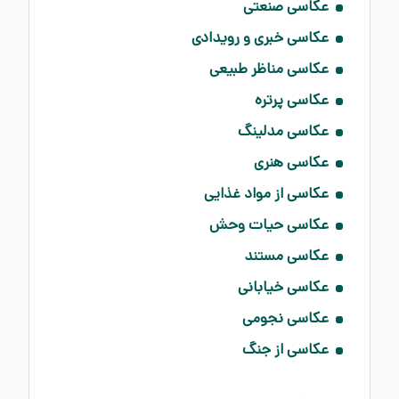
عکاسی صنعتی
عکاسی خبری و رویدادی
عکاسی مناظر طبیعی
عکاسی پرتره
عکاسی مدلینگ
عکاسی هنری
عکاسی از مواد غذایی
عکاسی حیات‌ وحش
عکاسی مستند
عکاسی خیابانی
عکاسی نجومی
عکاسی از جنگ