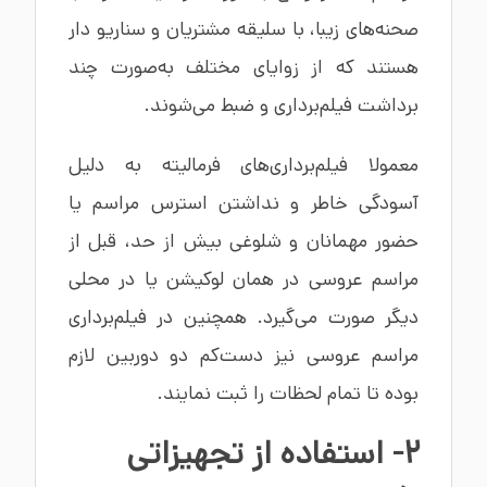
صحنه‌های زیبا، با سلیقه مشتریان و سناریو دار
هستند که از زوایای مختلف به‌صورت چند
برداشت فیلم‌برداری و ضبط می‌شوند.
معمولا فیلم‌برداری‌های فرمالیته به دلیل
آسودگی خاطر و نداشتن استرس مراسم یا
حضور مهمانان و شلوغی بیش از حد، قبل از
مراسم عروسی در همان لوکیشن یا در محلی
دیگر صورت می‌گیرد. همچنین در فیلم‌برداری
مراسم عروسی نیز دست‌کم دو دوربین لازم
بوده تا تمام لحظات را ثبت نمایند.
2- استفاده از تجهیزاتی