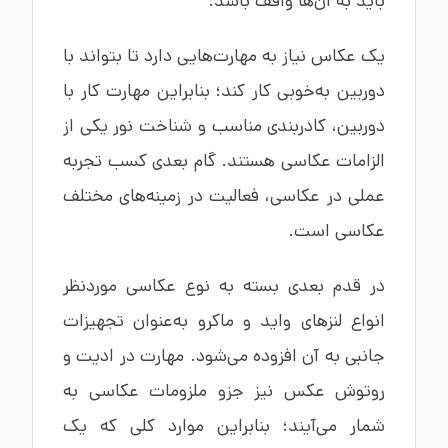
باید به آن‌ها واقف باشد.
یک عکاس نیاز به مهارت‌هایی دارد تا بتواند با
دوربین به‌خوبی کار کند؛ بنابراین مهارت کار با
دوربین، کادربندی مناسب و شناخت نور یکی از
الزامات عکاسی هستند. گام بعدی کسب تجربه
عملی در عکاسی، فعالیت در زمینه‌های مختلف
عکاسی است.
در قدم بعدی بسته به نوع عکاسی موردنظر
انواع لنزهای واید و ماکرو به‌عنوان تجهیزات
جانبی به آن افزوده می‌شود. مهارت در ادیت و
روتوش عکس نیز جزو ملزومات عکاسی به
شمار می‌آیند؛ بنابراین موارد کلی که یک