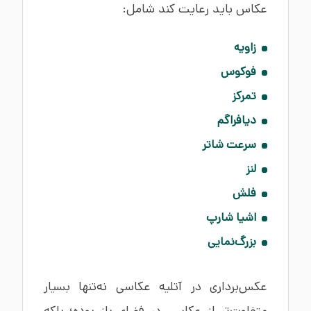
عکاس باید رعایت کند شامل:
زاویه
فوکوس
تمرکز
دیافراگم
سرعت شاتر
لنز
فلش
اشیا شارپ
بزرگ‌نمایی
عکس‌برداری در آتلیه عکاسی نه‌تنها بسیار