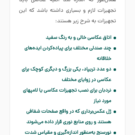
تجهیزات لازم و بسیاری داشته باشد که این
تجهیزات به شرح زیر هستند:
اتاق عکاسی خالی و به رنگ سفید
چند صندلی مختلف برای پیاده‌کردن ایده‌های
خلاقانه
دو عدد تریپاد، یکی بزرگ و دیگری کوچک برای
عکاسی در زوایای مختلف
نردبان برای نصب تجهیزات عکاسی یا لامپهای
مورد نیاز
ژل عکس‌برداری که در واقع صفحات شفافی
هستند و روی منابع نوری قرار داده می‌شوند
نورسنج به‌منظور اندازه‌گیری و مقیاس شدت