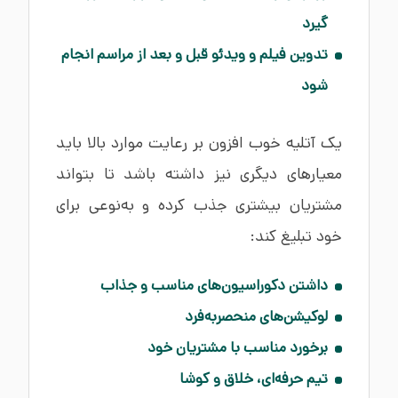
گیرد
تدوین فیلم و ویدئو قبل و بعد از مراسم انجام
شود
یک آتلیه خوب افزون بر رعایت موارد بالا باید
معیارهای دیگری نیز داشته باشد تا بتواند
مشتریان بیشتری جذب کرده و به‌نوعی برای
خود تبلیغ کند:
داشتن دکوراسیون‌های مناسب و جذاب
لوکیشن‌های منحصربه‌فرد
برخورد مناسب با مشتریان خود
تیم حرفه‌ای، خلاق و کوشا