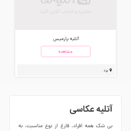
آتلیه پارمیس
مشاهده
یزد
آتلیه عکاسی
بی شک همه افراد، فارغ از نوع مناسبت، به