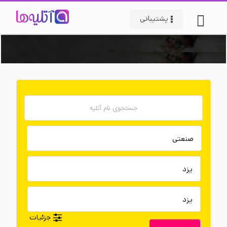
پشتیبانی
جزئیات