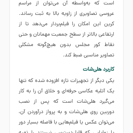
است که به‌واسطه آن می‌توان از مراسم
عروسی تصاویری از زاویه بالا به ثبت رساند.
کرین این امکان را فیلم‌بردار می‌دهد تا از
ارتفاعی بالاتر از سطح جمعیت مهمانان و حتی
نقاط کور مجلس بدون هیچ‌گونه مشکلی
تصاویر مناسبی ضبط کند.
کاربرد هلی‌شات
یکی دیگر از تجهیزات تازه افزوده شده که تنها
یک آتلیه عکاسی حرفه‌ای و خلاق آن را به کار
می‌گیرد هلی‌شات است که پس از نصب
دوربین روی هلی‌شات و به پرواز درآوردن آن،
می‌توان عکس یا فیلم‌هایی با فاصله بسیار دور
یا زوایایی که قابل‌دسترسی نیستند را تهیه