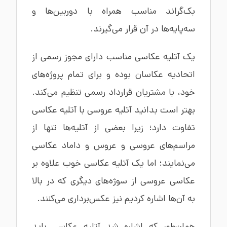
بک‌گراند مناسب همراه با دوربین‌ها و
سه‌پایه‌ها در آن قرار می‌گیرند.
یک آتلیه عکاسی مناسب دارای مجوز رسمی از
اتحادیه عکاسان بوده و برای تمام پروژه‌های
خود، با مشتریان قرارداد رسمی تنظیم می‌کند.
بهتر است بدانید آتلیه عروسی با آتلیه عکاسی
تفاوت دارد؛ زیرا بعضی از آتلیه‌ها تنها از
مراسم‌های عروسی و عروس و داماد عکاسی
می‌نمایند؛ اما یک آتلیه عکاسی خوب علاوه بر
عکاسی عروسی از سوژه‌های دیگری که در بالا
به آن‌ها اشاره کردیم نیز عکس‌برداری می‌کنند.
همان‌طور که اشاره شد آتلیه عکاسی باید