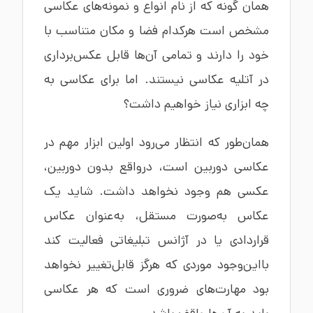
همان گونه که از نام انواع و نمونه‌های عکاسی
مشخص است هرکدام فضا و مکان متناسب با
خود را دارند و تمامی آن‌ها قابل عکس‌برداری
در آتلیه عکاسی نیستند. اما برای عکاسی به
چه ابزاری نیاز خواهیم داشت؟
همان‌طور که انتظار می‌رود اولین ابزار مهم در
عکاسی دوربین است، درواقع بدون دوربین،
عکسی هم وجود نخواهد داشت. شاید یک
عکاس به‌صورت مستقل، به‌عنوان عکاس
قراردادی یا در آژانس تبلیغاتی فعالیت کند
بااین‌وجود موردی که هرگز قابل‌تغییر نخواهد
بود مهارت‌های ضروری است که هر عکاسی