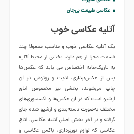
عکاسی طبیعت بی‌جان
آتلیه عکاسی خوب
یک آتلیه عکاسی خوب و مناسب معمولا چند
قسمت مجزا از هم دارد، بخشی از محیط آتلیه
به تاریک‌خانه اختصاص می یابد که عکس‌ها
پس از عکس‌برداری، ادیت و روتوش در آن
چاپ می‌شوند، بخشی نیز مخصوص اتاق
آرشیو است که در آن عکس‌ها و اکسسوری‌های
مختلف به‌صورت دسته‌بندی و آرشیو شده جای
گرفته و در آخر بخش اصلی آتلیه عکاسی، اتاق
عکاسی که لوازم نورپردازی، باکس عکاسی و