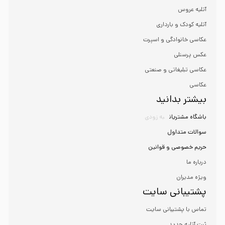
آتلیه عروس
آتلیه کودک و بارداری
عکاسی خانوادگی و اسپرت
عکس پرسنلی
عکاسی تبلیغاتی و صنعتی
عکاسی
بیشتر بدانید
باشگاه مشتریان
به زودی
سوالات متداول
حریم خصوصی و قوانین
درباره ما
ویژه مدیران
پشتیبانی سایت
تماس با پشتیبانی سایت
ثبت آتلیه جدید