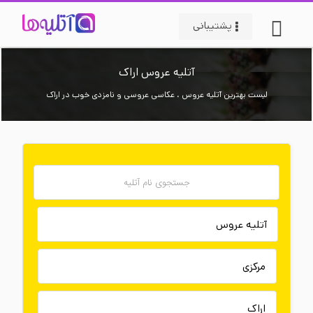
پشتیبانی
آتلیه عروس اراک
لیست بهترین آتلیه عروس ، عکاسی عروسی و نامزدی خوب در اراک