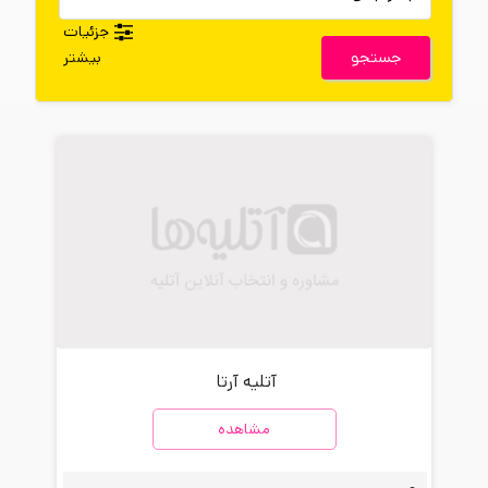
جزئیات
جستجو
بیشتر
آتلیه آرتا
مشاهده