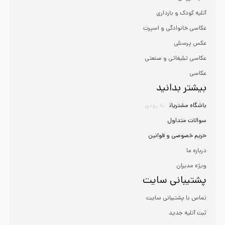
آتلیه کودک و بارداری
عکاسی خانوادگی و اسپرت
عکس پرسنلی
عکاسی تبلیغاتی و صنعتی
عکاسی
بیشتر بدانید
باشگاه مشتریان
به زودی
سوالات متداول
حریم خصوصی و قوانین
درباره ما
ویژه مدیران
پشتیبانی سایت
تماس با پشتیبانی سایت
ثبت آتلیه جدید