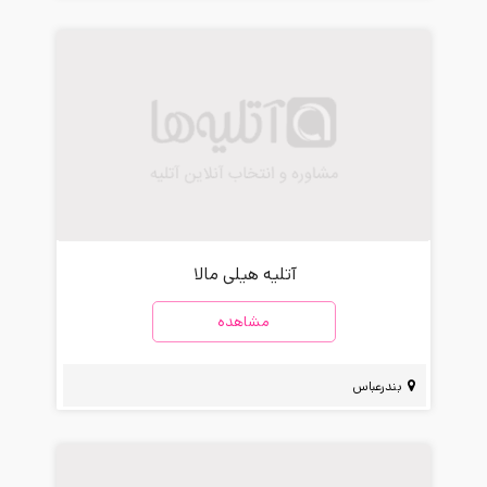
آتلیه هیلی مالا
مشاهده
بندرعباس