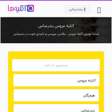
پشتیبانی
آتلیه عروس بندرعباس
لیست بهترین آتلیه عروس ، عکاسی عروسی و نامزدی خوب در بندرعباس