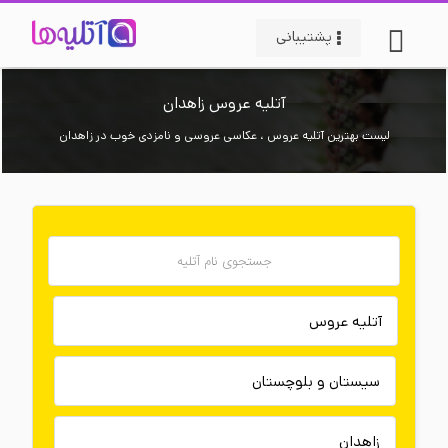
پشتیبانی
آتلیه عروس زاهدان
لیست بهترین آتلیه عروس ، عکاسی عروسی و نامزدی خوب در زاهدان