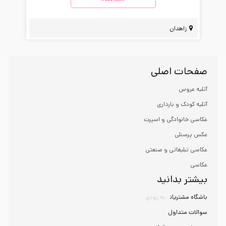
زاهدان
صفحات اصلی
آتلیه عروس
آتلیه کودک و بارداری
عکاسی خانوادگی و اسپرت
عکس پرسنلی
عکاسی تبلیغاتی و صنعتی
عکاسی
بیشتر بدانید
باشگاه مشتریان
به زودی
سوالات متداول