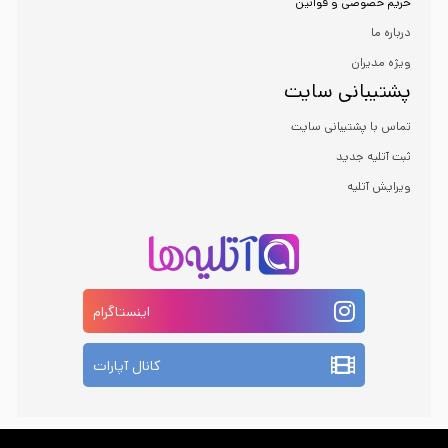
حریم خصوصی و قوانین
درباره ما
ویژه مدیران
پشتیبانی سایت
تماس با پشتیبانی سایت
ثبت آتلیه جدید
ویرایش آتلیه
اینستاگرام
کانال آپارات