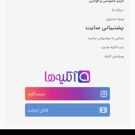
حریم خصوصی و قوانین
درباره ما
ویژه مدیران
پشتیبانی سایت
تماس با پشتیبانی سایت
ثبت آتلیه جدید
ویرایش آتلیه
اینستاگرام
کانال آپارات