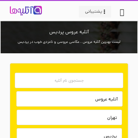
پشتیبانی
آتلیه عروس پردیس
لیست بهترین آتلیه عروس ، عکاسی عروسی و نامزدی خوب در پردیس