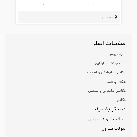
پردیس
صفحات اصلی
آتلیه عروس
آتلیه کودک و بارداری
عکاسی خانوادگی و اسپرت
عکس پرسنلی
عکاسی تبلیغاتی و صنعتی
عکاسی
بیشتر بدانید
باشگاه مشتریان
به زودی
سوالات متداول