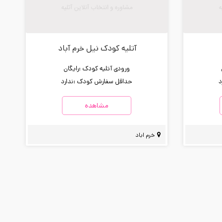
آتلیه کودک نیل خرم آباد
ورودی آتلیه کودک :
رایگان
د
حداقل سفارش کودک :
ندارد
مشاهده
خرم اباد