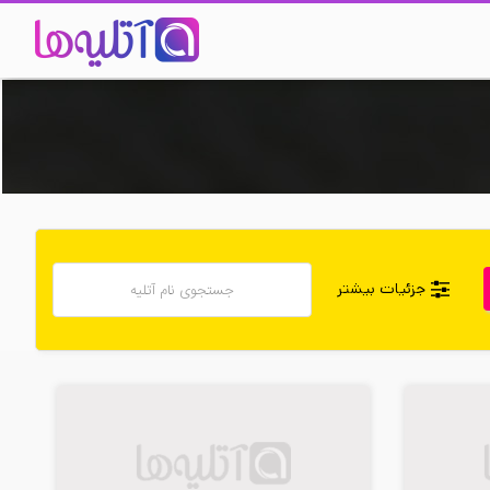
جزئیات بیشتر