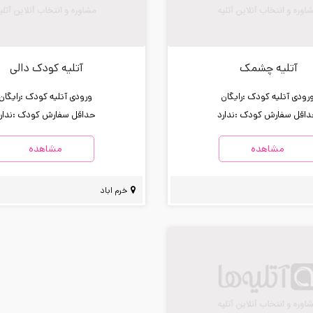
آتلیه چشمک
آتلیه کودک دالی
رودی آتلیه کودک :
رایگان
ورودی آتلیه کودک :
رایگان
اقل سفارش کودک :
ندارد
حداقل سفارش کودک :
ندار
مشاهده
مشاهده
خرم اباد