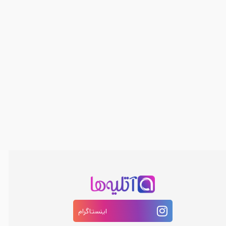
اینستاگرام