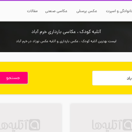
نوادگی و اسپرت
عکس پرسنلی
عکاسی صنعتی
مقالات
آتلیه کودک ، عکاسی بارداری خرم آباد
لیست بهترین آتلیه کودک ، عکس بارداری و آتلیه عکس نوزاد در خرم آباد
جستجو