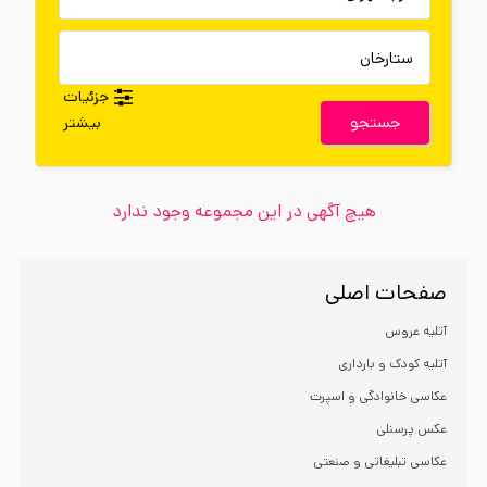
جزئیات
جستجو
بیشتر
هیچ آگهی در این مجموعه وجود ندارد
صفحات اصلی
آتلیه عروس
آتلیه کودک و بارداری
عکاسی خانوادگی و اسپرت
عکس پرسنلی
عکاسی تبلیغاتی و صنعتی