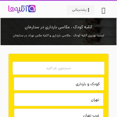
پشتیبانی
آتلیه کودک ، عکاسی بارداری در ستارخان
لیست بهترین آتلیه کودک ، عکاسی بارداری و آتلیه عکس نوزاد در ستارخان