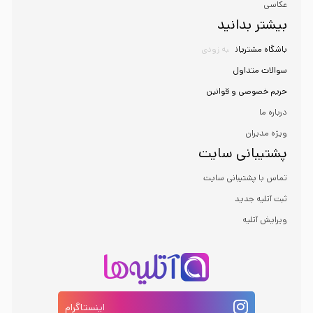
عکاسی
بیشتر بدانید
باشگاه مشتریان
به زودی
سوالات متداول
حریم خصوصی و قوانین
درباره ما
ویژه مدیران
پشتیبانی سایت
تماس با پشتیبانی سایت
ثبت آتلیه جدید
ویرایش آتلیه
اینستاگرام