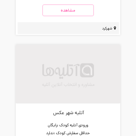
مشاهده
شهرکرد
آتلیه شهر عکس
ورودی آتلیه کودک :
رایگان
حداقل سفارش کودک :
ندارد