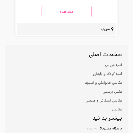
مشاهده
شهرکرد
صفحات اصلی
آتلیه عروس
آتلیه کودک و بارداری
عکاسی خانوادگی و اسپرت
عکس پرسنلی
عکاسی تبلیغاتی و صنعتی
عکاسی
بیشتر بدانید
باشگاه مشتریان
به زودی