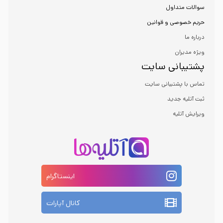
سوالات متداول
حریم خصوصی و قوانین
درباره ما
ویژه مدیران
پشتیبانی سایت
تماس با پشتیبانی سایت
ثبت آتلیه جدید
ویرایش آتلیه
اینستاگرام
کانال آپارات