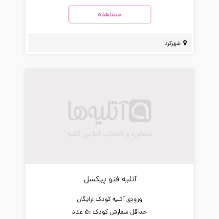
مشاهده
شهرکرد
آتلیه فتو پیکسل
ورودی آتلیه کودک :
رایگان
حداقل سفارش کودک :
5 عدد