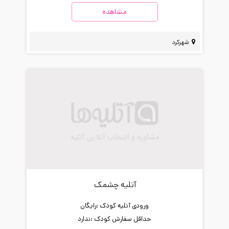
مشاهده
شهرکرد
آتلیه چشمک
ورودی آتلیه کودک :
رایگان
حداقل سفارش کودک :
ندارد