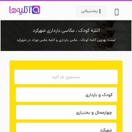
پشتیبانی
آتلیه کودک ، عکاسی بارداری شهرکرد
لیست بهترین آتلیه کودک ، عکس بارداری و آتلیه عکس نوزاد در شهرکرد