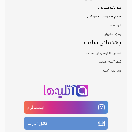
سوالات متداول
حریم خصوصی و قوانین
درباره ما
ویژه مدیران
پشتیبانی سایت
تماس با پشتیبانی سایت
ثبت آتلیه جدید
ویرایش آتلیه
اینستاگرام
کانال آپارات