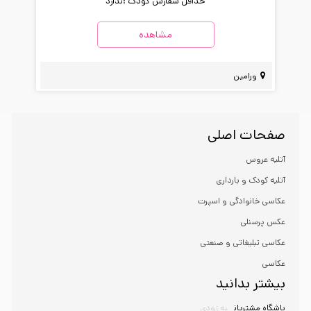
حداقل سفارش کودک :
ندارد
مشاهده
ورامین
صفحات اصلی
آتلیه عروس
آتلیه کودک و بارداری
عکاسی خانوادگی و اسپرت
عکس پرسنلی
عکاسی تبلیغاتی و صنعتی
عکاسی
بیشتر بدانید
باشگاه مشتریان
به زودی