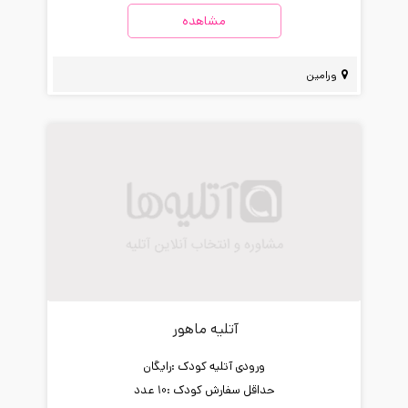
مشاهده
ورامین
آتلیه ماهور
ورودی آتلیه کودک :
رایگان
حداقل سفارش کودک :
10 عدد