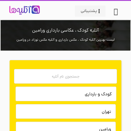
پشتیبانی
آتلیه کودک ، عکاسی بارداری ورامین
لیست بهترین آتلیه کودک ، عکس بارداری و آتلیه عکس نوزاد در ورامین