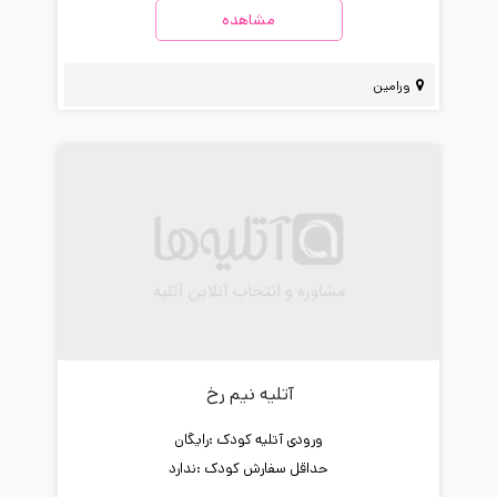
مشاهده
ورامین
آتلیه نیم رخ
ورودی آتلیه کودک :
رایگان
حداقل سفارش کودک :
ندارد