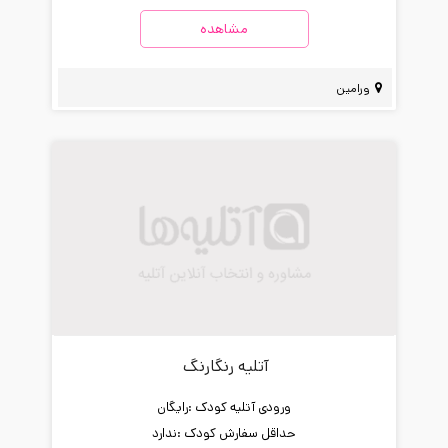
مشاهده
ورامین
آتلیه رنگارنگ
ورودی آتلیه کودک :
رایگان
حداقل سفارش کودک :
ندارد