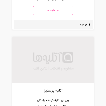
مشاهده
ورامین
آتلیه پرستیژ
ورودی آتلیه کودک :
رایگان