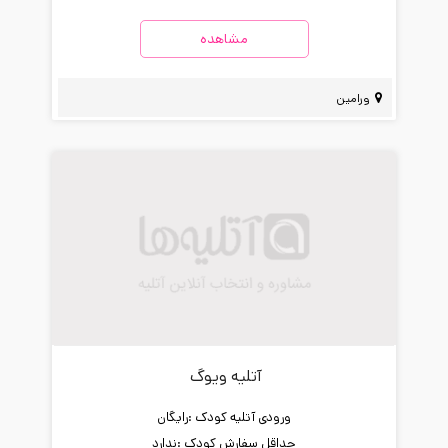
مشاهده
ورامین
آتلیه ویوگ
ورودی آتلیه کودک :
رایگان
حداقل سفارش کودک :
ندارد