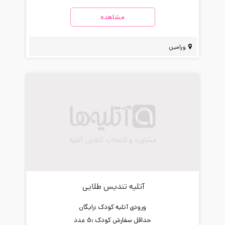
مشاهده
ورامین
آتلیه تندیس طلایی
ورودی آتلیه کودک :
رایگان
حداقل سفارش کودک :
5 عدد