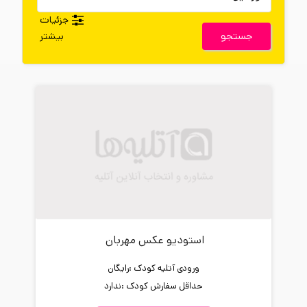
جزئیات
جستجو
بیشتر
استودیو عکس مهربان
ورودی آتلیه کودک :
رایگان
حداقل سفارش کودک :
ندارد