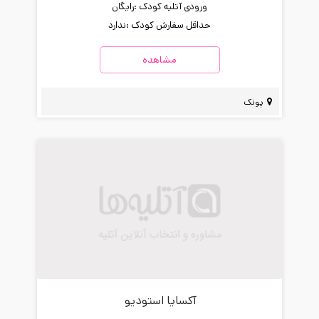
ورودی آتلیه کودک :
رایگان
حداقل سفارش کودک :
ندارد
مشاهده
پونک
آکسایا استودیو