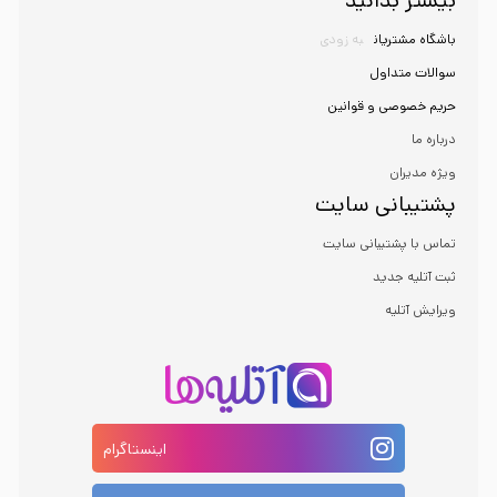
بیشتر بدانید
باشگاه مشتریان
به زودی
سوالات متداول
حریم خصوصی و قوانین
درباره ما
ویژه مدیران
پشتیبانی سایت
تماس با پشتیبانی سایت
ثبت آتلیه جدید
ویرایش آتلیه
اینستاگرام