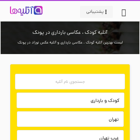
پشتیبانی
آتلیه کودک ، عکاسی بارداری در پونک
لیست بهترین آتلیه کودک ، عکاسی بارداری و آتلیه عکس نوزاد در پونک