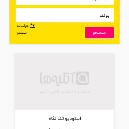
جزئیات
جستجو
بیشتر
استودیو تک نگاه