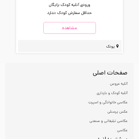
ورودی آتلیه کودک :
رایگان
حداقل سفارش کودک :
ندارد
مشاهده
پونک
صفحات اصلی
آتلیه عروس
آتلیه کودک و بارداری
عکاسی خانوادگی و اسپرت
عکس پرسنلی
عکاسی تبلیغاتی و صنعتی
عکاسی