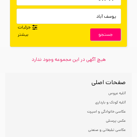
جزئیات
جستجو
بیشتر
هیچ آگهی در این مجموعه وجود ندارد
صفحات اصلی
آتلیه عروس
آتلیه کودک و بارداری
عکاسی خانوادگی و اسپرت
عکس پرسنلی
عکاسی تبلیغاتی و صنعتی