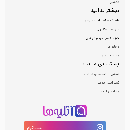
عکاسی
بیشتر بدانید
باشگاه مشتریان
به زودی
سوالات متداول
حریم خصوصی و قوانین
درباره ما
ویژه مدیران
پشتیبانی سایت
تماس با پشتیبانی سایت
ثبت آتلیه جدید
ویرایش آتلیه
اینستاگرام