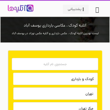
پشتیبانی
آتلیه کودک ، عکاسی بارداری یوسف آباد
لیست بهترین آتلیه کودک ، عکس بارداری و آتلیه عکس نوزاد در یوسف آباد