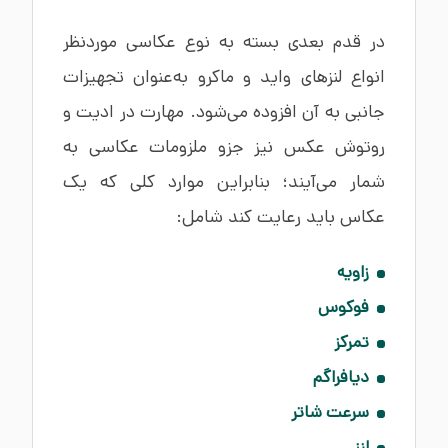
در قدم بعدی بسته به نوع عکاسی موردنظر
انواع لنزهای واید و ماکرو به‌عنوان تجهیزات
جانبی به آن افزوده می‌شود. مهارت در ادیت و
روتوش عکس نیز جزو ملزومات عکاسی به
شمار می‌آیند؛ بنابراین موارد کلی که یک
عکاس باید رعایت کند شامل:
زاویه
فوکوس
تمرکز
دیافراگم
سرعت شاتر
لنز