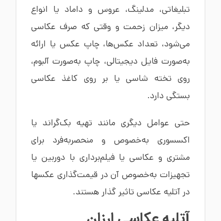
تبلیغاتی، مدلینگ، عروس و داماد یا انواع
دیگر، میزان زحمت و وقتی که صرف عکاسی
می‌شود، تعداد عکس‌ها، چاپ عکس یا ارائه
به‌صورت فایل دیجیتالی، چاپ به‌صورت آلبوم،
روی تخته شاسی یا بر روی کاغذ عکاسی
بستگی دارد.
حتی عوامل دیگری مانند تهیه بک‌گراند یا
اکسسوری به‌خصوص و منحصربه‌فرد برای
مشتری و عکاسی یا فیلم‌برداری با دوربین یا
تجهیزات به‌خصوص آن در قیمت‌گذاری عکسها
در آتلیه عکاسی تاثیر گذار هستند.
آتلیه عکاسی ارزان