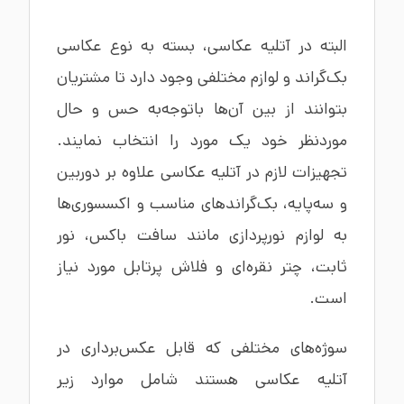
البته در آتلیه عکاسی، بسته به نوع عکاسی
بک‌گراند و لوازم مختلفی وجود دارد تا مشتریان
بتوانند از بین آن‌ها باتوجه‌به حس و حال
موردنظر خود یک مورد را انتخاب نمایند.
تجهیزات لازم در آتلیه عکاسی علاوه بر دوربین
و سه‌پایه، بک‌گراندهای مناسب و اکسسوری‌ها
به لوازم نورپردازی مانند سافت باکس، نور
ثابت، چتر نقره‌ای و فلاش پرتابل مورد نیاز
است.
سوژه‌های مختلفی که قابل عکس‌برداری در
آتلیه عکاسی هستند شامل موارد زیر