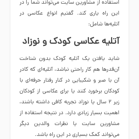
استفاده از مشاورین سایت می‌تواند شما را در
این راه یاری کند. گفتیم انواع عکاسی در
آتلیه‌ها شامل:
آتلیه عکاسی کودک
و نوزاد
شاید یافتن یک آتلیه کودک بدون شناخت
آن‌قدرها هم کار راحتی نباشد، آتلیه‌ای که کادر
آن با صبر و شکیبایی در کنار رفتار حرفه‌ای با
کودکان برخورد کنند یا برای عکاسی از کودکان
زیر ۲ سال یا نوزاد تجربه کافی داشته باشند،
اهمیت بسیار زیادی دارد. در نتیجه استفاده از
مشاورین سایت یا نظرات والدین دیگر
می‌تواند کمک بسیاری در این راه باشد.