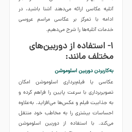
آتلیه عکاسی ارائه می‌دهند آشنا باشید، در
ادامه با تمرکز بر عکاسی مراسم عروسی
خدمات آتلیه‌ها را شرح می‌دهیم.
1- استفاده از دوربین‌های
مختلف مانند:
به‌کاربردن دوربین اسلوموشن
عکاسی یا فیلم‌برداری اسلوموشن امکان
تصویربرداری با سرعت پایین را فراهم کرده و
به جذابیت فیلم و عکس‌ها می‌افزاید. به‌علاوه
احساسات بیشتری را به مخاطب خود منتقل
می‌کند. با استفاده از دوربین اسلوموشن