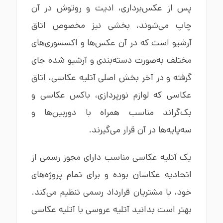
پس از عکس‌برداری، ادیت و روتوش در آن
چاپ می‌شوند، بخشی نیز مخصوص اتاق
آرشیو است که در آن عکس‌ها و اکسسوری‌های
مختلف به‌صورت دسته‌بندی و آرشیو شده جای
گرفته و در آخر بخش اصلی آتلیه عکاسی، اتاق
عکاسی که لوازم نورپردازی، باکس عکاسی و
بک‌گراند مناسب همراه با دوربین‌ها و
سه‌پایه‌ها در آن قرار می‌گیرند.
یک آتلیه عکاسی مناسب دارای مجوز رسمی از
اتحادیه عکاسان بوده و برای تمام پروژه‌های
خود، با مشتریان قرارداد رسمی تنظیم می‌کند.
بهتر است بدانید آتلیه عروسی با آتلیه عکاسی