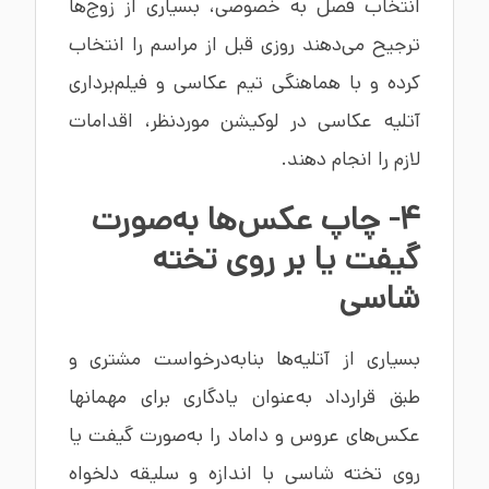
انتخاب فصل به خصوصی، بسیاری از زوج‌ها
ترجیح می‌دهند روزی قبل از مراسم را انتخاب
کرده و با هماهنگی تیم عکاسی و فیلم‌برداری
آتلیه عکاسی در لوکیشن موردنظر، اقدامات
لازم را انجام دهند.
4- چاپ عکس‌ها به‌صورت
گیفت یا بر روی تخته
شاسی
بسیاری از آتلیه‌ها بنابه‌درخواست مشتری و
طبق قرارداد به‌عنوان یادگاری برای مهمانها
عکس‌های عروس و داماد را به‌صورت گیفت یا
روی تخته شاسی با اندازه و سلیقه دلخواه