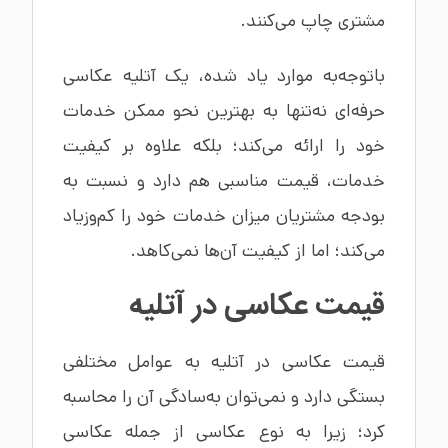
مشتری چاپ می‌کنند.
باتوجه‌به موارد یاد شده، یک آتلیه عکاسی
حرفه‌ای نه‌تنها به بهترین نحو ممکن خدمات
خود را ارائه می‌کند؛ بلکه علاوه بر کیفیت
خدمات، قیمت مناسبی هم دارد و نسبت به
بودجه مشتریان میزان خدمات خود را کم‌وزیاد
می‌کند؛ اما از کیفیت آن‌ها نمی‌کاهد.
قیمت عکاسی در آتلیه
قیمت عکاسی در آتلیه به عوامل مختلفی
بستگی دارد و نمی‌توان به‌سادگی آن را محاسبه
کرد؛ زیرا به نوع عکاسی از جمله عکاسی