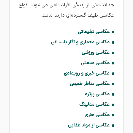
جدانشدنی از زندگی افراد تلقی می‌شود. انواع
عکاسی طیف‌ گسترده‌ای دارند مانند:
عکاسی تبلیغاتی
عکاسی معماری و آثار باستانی
عکاسی ورزشی
عکاسی صنعتی
عکاسی خبری و رویدادی
عکاسی مناظر طبیعی
عکاسی پرتره
عکاسی مدلینگ
عکاسی هنری
عکاسی از مواد غذایی