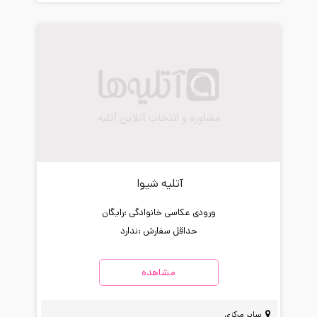
آتلیه شیوا
ورودی عکاسی خانوادگی :
رایگان
حداقل سفارش :
ندارد
مشاهده
سایر مرکزی