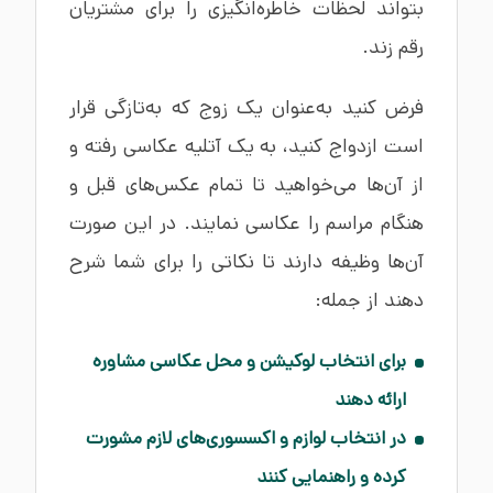
بتواند لحظات خاطره‌انگیزی را برای مشتریان
رقم زند.
فرض کنید به‌عنوان یک زوج که به‌تازگی قرار
است ازدواج کنید، به یک آتلیه عکاسی رفته و
از آن‌ها می‌خواهید تا تمام عکس‌های قبل و
هنگام مراسم را عکاسی نمایند. در این صورت
آن‌ها وظیفه دارند تا نکاتی را برای شما شرح
دهند از جمله:
برای انتخاب لوکیشن و محل عکاسی مشاوره
ارائه دهند
در انتخاب لوازم و اکسسوری‌های لازم مشورت
کرده و راهنمایی کنند