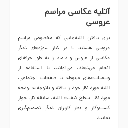
آتلیه عکاسی مراسم
عروسی
برای یافتن آتلیه‌هایی که مخصوص مراسم
عروسی هستند یا در کنار سوژه‌های دیگر
عکاسی از عروس و داماد را به طور حرفه‌ای
انجام می‌دهند، می‌توانید با استفاده از
وب‌سایت‌های مربوطه یا صفحات اجتماعی،
آتلیه مورد نظر خود را یافته و باتوجه‌به بودجه
مورد نظر، سطح کیفیت آتلیه، سابقه کار، جواز
کسب‌وکار و نظر کاربران دیگر تصمیم‌گیری
نمایید.