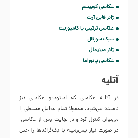
عکاسی کوبیسم
ژانر فاین آرت
عکاسی ترکیبی یا کامپوزیت
سبک سورئال
ژانر مینیمال
عکاسی پانوراما
آتلیه
در آتلیه عکاسی که استودیو عکاسی نیز
نامیده می‌شود، معمولا تمام عوامل محیطی را
می‌توان کنترل کرد و در نهایت پس از عکاسی،
در صورت نیاز پس‌زمینه یا بک‌گراندها را حتی