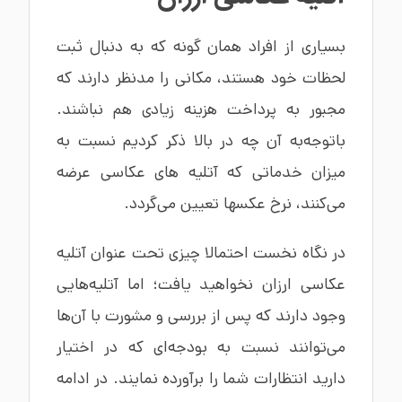
بسیاری از افراد همان گونه که به دنبال ثبت
لحظات خود هستند، مکانی را مدنظر دارند که
مجبور به پرداخت هزینه زیادی هم نباشند.
باتوجه‌به آن چه در بالا ذکر کردیم نسبت به
میزان خدماتی که آتلیه های عکاسی عرضه
می‌کنند، نرخ عکسها تعیین می‌گردد.
در نگاه نخست احتمالا چیزی تحت عنوان آتلیه
عکاسی ارزان نخواهید یافت؛ اما آتلیه‌هایی
وجود دارند که پس از بررسی و مشورت با آن‌ها
می‌توانند نسبت به بودجه‌ای که در اختیار
دارید انتظارات شما را برآورده نمایند. در ادامه