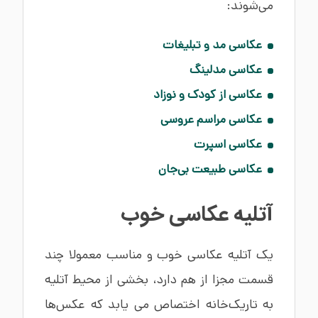
می‌شوند:
عکاسی مد و تبلیغات
عکاسی مدلینگ
عکاسی از کودک و نوزاد
عکاسی مراسم عروسی
عکاسی اسپرت
عکاسی طبیعت بی‌جان
آتلیه عکاسی خوب
یک آتلیه عکاسی خوب و مناسب معمولا چند
قسمت مجزا از هم دارد، بخشی از محیط آتلیه
به تاریک‌خانه اختصاص می یابد که عکس‌ها