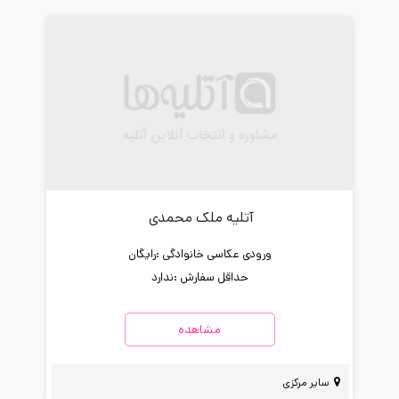
آتلیه ملک محمدی
ورودی عکاسی خانوادگی :
رایگان
حداقل سفارش :
ندارد
مشاهده
سایر مرکزی