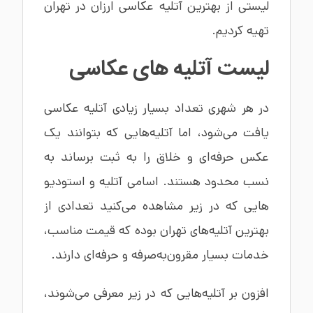
لیستی از بهترین آتلیه عکاسی ارزان در تهران
تهیه کردیم.
لیست آتلیه های عکاسی
در هر شهری تعداد بسیار زیادی آتلیه عکاسی
یافت می‌شود، اما آتلیه‌هایی که بتوانند یک
عکس حرفه‌ای و خلاق را به ثبت برساند به
نسب محدود هستند. اسامی آتلیه و استودیو
هایی که در زیر مشاهده می‌کنید تعدادی از
بهترین آتلیه‌های تهران بوده که قیمت مناسب،
خدمات بسیار مقرون‌به‌صرفه و حرفه‌ای دارند.
افزون بر آتلیه‌هایی که در زیر معرفی می‌شوند،