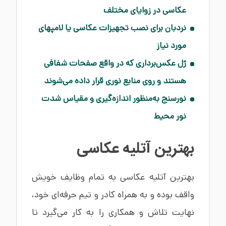
عکاسی در زوایای مختلف
نردبان برای نصب تجهیزات عکاسی یا لامپهای
مورد نیاز
ژل عکس‌برداری که در واقع صفحات شفافی
هستند و روی منابع نوری قرار داده می‌شوند
نورسنج به‌منظور اندازه‌گیری و مقیاس شدت
نور محیط
بهترین آتلیه عکاسی
بهترین آتلیه عکاسی به تمام وظایف خویش
واقف بوده و به همراه کادر و تیم حرفه‌ای خود،
نهایت تلاش و همکاری را به کار می‌گیرد تا