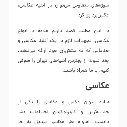
سوژه‌های متفاوتی می‌توان در آتلیه عکاسی،
عکس‌برداری کرد.
در این مطلب قصد داریم علاوه بر انواع
عکاسی، تجهیزات لازم در یک آتلیه عکاسی و
خدماتی که به مشتریان خود ارائه می‌دهند،
چند نمونه از بهترین آتلیه‌های تهران را معرفی
کنیم. با ما همراه باشید.
عکاسی
شاید بتوان عکس و عکاسی را یکی از
جذاب‌ترین و کاربردی‌ترین اختراعات بشر
دانست. امروزه هنر عکاسی تبدیل به جز