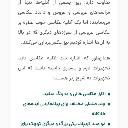
تفاوت دارد؛ زیرا بعضی از آتلیه‌ها تنها از
مراسم‌های عروسی و عروس و داماد عکاسی
می‌نمایند؛ اما یک آتلیه عکاسی خوب علاوه بر
عکاسی عروسی از سوژه‌های دیگری که در بالا
به آن‌ها اشاره کردیم نیز عکس‌برداری می‌کنند.
همان‌طور که اشاره شد آتلیه عکاسی باید
تجهیزات لازم و بسیاری داشته باشد که این
تجهیزات به شرح زیر هستند:
اتاق عکاسی خالی و به رنگ سفید
چند صندلی مختلف برای پیاده‌کردن ایده‌های
خلاقانه
دو عدد تریپاد، یکی بزرگ و دیگری کوچک برای