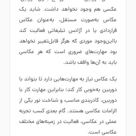
عکسی هم وجود نخواهد داشت. شاید یک
عکاس به‌صورت مستقل، به‌عنوان عکاس
قراردادی یا در آژانس تبلیغاتی فعالیت کند
بااین‌وجود موردی که هرگز قابل‌تغییر نخواهد
بود مهارت‌های ضروری است که هر عکاسی
باید به آن‌ها واقف باشد.
یک عکاس نیاز به مهارت‌هایی دارد تا بتواند با
دوربین به‌خوبی کار کند؛ بنابراین مهارت کار با
دوربین، کادربندی مناسب و شناخت نور یکی از
الزامات عکاسی هستند. گام بعدی کسب تجربه
عملی در عکاسی، فعالیت در زمینه‌های مختلف
عکاسی است.