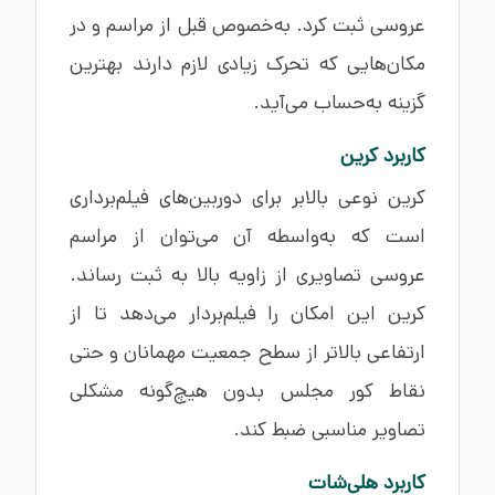
عروسی ثبت کرد. به‌خصوص قبل از مراسم و در
مکان‌هایی که تحرک زیادی لازم دارند بهترین
گزینه به‌حساب می‌آید.
کاربرد کرین
کرین نوعی بالابر برای دوربین‌های فیلم‌برداری
است که به‌واسطه آن می‌توان از مراسم
عروسی تصاویری از زاویه بالا به ثبت رساند.
کرین این امکان را فیلم‌بردار می‌دهد تا از
ارتفاعی بالاتر از سطح جمعیت مهمانان و حتی
نقاط کور مجلس بدون هیچ‌گونه مشکلی
تصاویر مناسبی ضبط کند.
کاربرد هلی‌شات