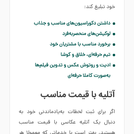
خود تبلیغ کند:
داشتن دکوراسیون‌های مناسب و جذاب
لوکیشن‌های منحصربه‌فرد
برخورد مناسب با مشتریان خود
تیم حرفه‌ای، خلاق و کوشا
ادیت و روتوش عکس و تدوین فیلم‌ها
به‌صورت کاملا حرفه‌ای
آتلیه با قیمت مناسب
اگر برای ثبت لحظات به‌یادماندنی خود به
دنبال یک آتلیه عکاسی با قیمت مناسب
هستید، بهتر است با خدماتی که معمولا هر