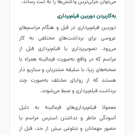
می‌توان جزئی‌ترین واکنش‌ها را به ثبت رساند.
به‌کاربردن دوربین فیلم‌برداری
دوربین فیلم‌برداری در قبل و هنگام مراسم‌های
عروسی برای برداشت‌های مختلفی به کار
می‌رود. تصویربرداری یا فیلم‌برداری قبل از
مراسم که در واقع به‌صورت فرمالیته همراه با
صحنه‌های زیبا، با سلیقه مشتریان و سناریو دار
هستند که از زوایای مختلف به‌صورت چند
برداشت فیلم‌برداری و ضبط می‌شوند.
معمولا فیلم‌برداری‌های فرمالیته به دلیل
آسودگی خاطر و نداشتن استرس مراسم یا
حضور مهمانان و شلوغی بیش از حد، قبل از