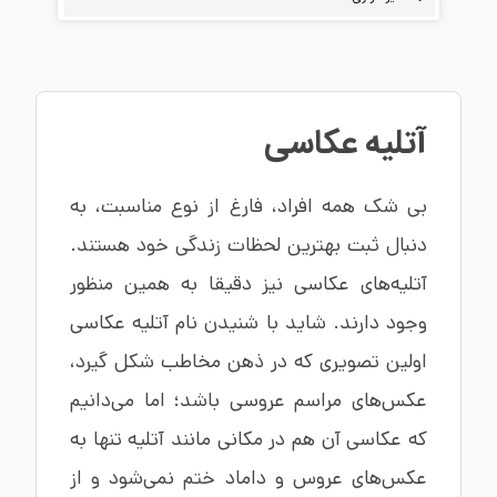
آتلیه عکاسی
بی شک همه افراد، فارغ از نوع مناسبت، به
دنبال ثبت بهترین لحظات زندگی خود هستند.
آتلیه‌های عکاسی نیز دقیقا به همین منظور
وجود دارند. شاید با شنیدن نام آتلیه عکاسی
اولین تصویری که در ذهن مخاطب شکل گیرد،
عکس‌های مراسم عروسی باشد؛ اما می‌دانیم
که عکاسی آن هم در مکانی مانند آتلیه تنها به
عکس‌های عروس و داماد ختم نمی‌شود و از