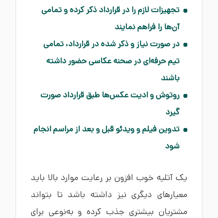
تجهیزات لازم را در قرارداد ذکر کرده و تمامی
آن‌ها را فراهم نمایند
در صورت نیاز و ذکر شده در قرارداد، تمامی
تیم حرفه‌ای در صحنه عکاسی حضور داشته
باشند
روتوش و ادیت عکس‌ها طبق قرارداد صورت
گیرد
تدوین فیلم و ویدئو قبل و بعد از مراسم انجام
شود
یک آتلیه خوب افزون بر رعایت موارد بالا باید
معیارهای دیگری نیز داشته باشد تا بتواند
مشتریان بیشتری جذب کرده و به‌نوعی برای