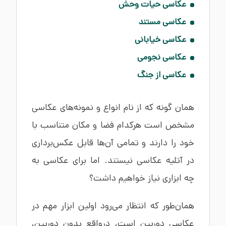
عکاسی حیات‌ وحش
عکاسی مستند
عکاسی خیابانی
عکاسی نجومی
عکاسی از جنگ
همان گونه که از نام انواع و نمونه‌های عکاسی
مشخص است هرکدام فضا و مکان متناسب با
خود را دارند و تمامی آن‌ها قابل عکس‌برداری
در آتلیه عکاسی نیستند. اما برای عکاسی به
چه ابزاری نیاز خواهیم داشت؟
همان‌طور که انتظار می‌رود اولین ابزار مهم در
عکاسی دوربین است، درواقع بدون دوربین،