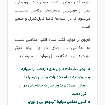
به‌وسیله روتوش و ادیت تغییر داد. نورپردازی
یکی از مهم‌ترین بخش‌های عکاسی محسوب
می‌شود که در آتلیه‌ها کاملا قابل‌کنترل و متغیر
است.
افزون بر موارد گفته شده آتلیه عکاسی نسبت
به عکاسی در فضای باز یا انواع دیگر
مزیت‌هایی دارد که شامل موارد زیر می‌شوند:
نوعی تبلیغات بدون هزینه به‌حساب می‌آید
می‌توانید تمام تجهیزات و لوازم خود را با
خیالی آسوده و بدون نیاز به جابه‌جایی در آن
قرار دهید
کنترل تمامی شرایط آب‌وهوایی و نوری