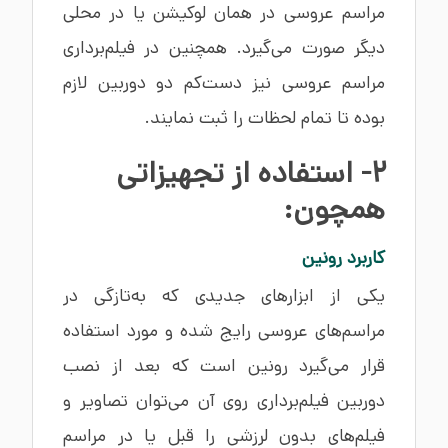
مراسم عروسی در همان لوکیشن یا در محلی
دیگر صورت می‌گیرد. همچنین در فیلم‌برداری
مراسم عروسی نیز دست‌کم دو دوربین لازم
بوده تا تمام لحظات را ثبت نمایند.
2- استفاده از تجهیزاتی
همچون:
کاربرد رونین
یکی از ابزارهای جدیدی که به‌تازگی در
مراسم‌های عروسی رایج شده و مورد استفاده
قرار می‌گیرد رونین است که بعد از نصب
دوربین فیلم‌برداری روی آن می‌توان تصاویر و
فیلم‌های بدون لرزشی را قبل یا در مراسم