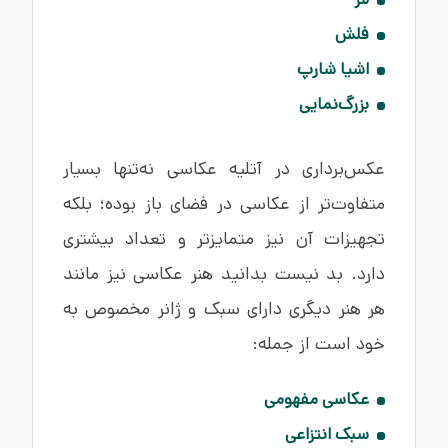
فلش
اشیا شارپ
بزرگ‌نمایی
عکس‌برداری در آتلیه عکاسی نه‌تنها بسیار
متفاوت‌تر از عکاسی در فضای باز بوده؛ بلکه
تجهیزات آن نیز متمایزتر و تعداد بیشتری
دارد. بد نیست بدانید هنر عکاسی نیز مانند
هر هنر دیگری دارای سبک و ژانر مخصوص به
خود است از جمله:
عکاسی مفهومی
سبک انتزاعی