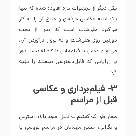
یکی دیگر از تجهیزات تازه افزوده شده که تنها
یک آتلیه عکاسی حرفه‌ای و خلاق آن را به کار
می‌گیرد هلی‌شات است که پس از نصب
دوربین روی هلی‌شات و به پرواز درآوردن آن،
می‌توان عکس یا فیلم‌هایی با فاصله بسیار دور
یا زوایایی که قابل‌دسترسی نیستند را تهیه
کرد.
3- فیلم‌برداری و عکاسی
قبل از مراسم
همان‌طور که گفتیم به دلیل حجم بالای استرس
و نگرانی، حضور مهمانان در مراسم عروسی یا