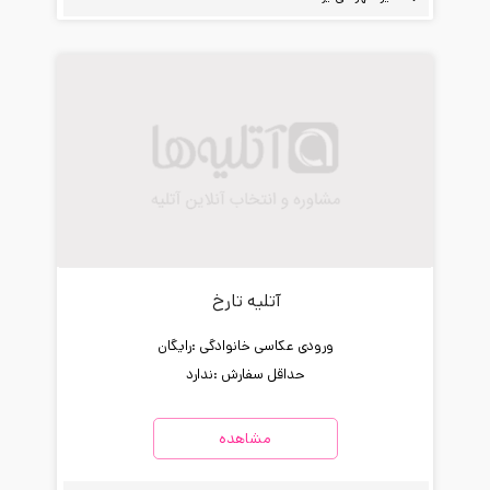
آتلیه تارخ
ورودی عکاسی خانوادگی :
رایگان
حداقل سفارش :
ندارد
مشاهده