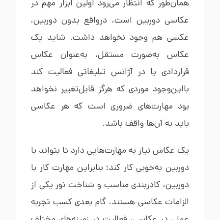
همان‌طور که انتظار می‌رود اولین ابزار مهم در
عکاسی دوربین است، درواقع بدون دوربین،
عکسی هم وجود نخواهد داشت. شاید یک
عکاس به‌صورت مستقل، به‌عنوان عکاس
قراردادی یا در آژانس تبلیغاتی فعالیت کند
بااین‌وجود موردی که هرگز قابل‌تغییر نخواهد
بود مهارت‌های ضروری است که هر عکاسی
باید به آن‌ها واقف باشد.
یک عکاس نیاز به مهارت‌هایی دارد تا بتواند با
دوربین به‌خوبی کار کند؛ بنابراین مهارت کار با
دوربین، کادربندی مناسب و شناخت نور یکی از
الزامات عکاسی هستند. گام بعدی کسب تجربه
عملی در عکاسی، فعالیت در زمینه‌های مختلف