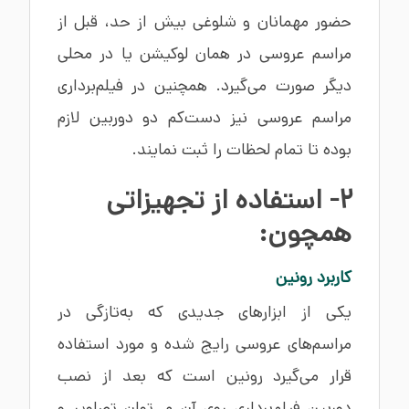
حضور مهمانان و شلوغی بیش از حد، قبل از
مراسم عروسی در همان لوکیشن یا در محلی
دیگر صورت می‌گیرد. همچنین در فیلم‌برداری
مراسم عروسی نیز دست‌کم دو دوربین لازم
بوده تا تمام لحظات را ثبت نمایند.
2- استفاده از تجهیزاتی
همچون:
کاربرد رونین
یکی از ابزارهای جدیدی که به‌تازگی در
مراسم‌های عروسی رایج شده و مورد استفاده
قرار می‌گیرد رونین است که بعد از نصب
دوربین فیلم‌برداری روی آن می‌توان تصاویر و