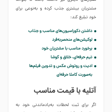
مشتریان بیشتری جذب کرده و به‌نوعی برای
خود تبلیغ کند:
داشتن دکوراسیون‌های مناسب و جذاب
لوکیشن‌های منحصربه‌فرد
برخورد مناسب با مشتریان خود
تیم حرفه‌ای، خلاق و کوشا
ادیت و روتوش عکس و تدوین فیلم‌ها
به‌صورت کاملا حرفه‌ای
آتلیه با قیمت مناسب
اگر برای ثبت لحظات به‌یادماندنی خود به