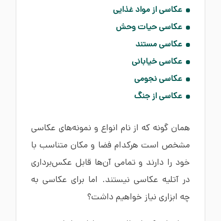
عکاسی از مواد غذایی
عکاسی حیات‌ وحش
عکاسی مستند
عکاسی خیابانی
عکاسی نجومی
عکاسی از جنگ
همان گونه که از نام انواع و نمونه‌های عکاسی
مشخص است هرکدام فضا و مکان متناسب با
خود را دارند و تمامی آن‌ها قابل عکس‌برداری
در آتلیه عکاسی نیستند. اما برای عکاسی به
چه ابزاری نیاز خواهیم داشت؟