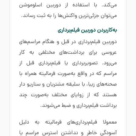
می‌کند. با استفاده از دوربین اسلوموشن
می‌توان جزئی‌ترین واکنش‌ها را به ثبت رساند.
به‌کاربردن دوربین فیلم‌برداری
دوربین فیلم‌برداری در قبل و هنگام مراسم‌های
عروسی برای برداشت‌های مختلفی به کار
می‌رود. تصویربرداری یا فیلم‌برداری قبل از
مراسم که در واقع به‌صورت فرمالیته همراه با
صحنه‌های زیبا، با سلیقه مشتریان و سناریو دار
هستند که از زوایای مختلف به‌صورت چند
برداشت فیلم‌برداری و ضبط می‌شوند.
معمولا فیلم‌برداری‌های فرمالیته به دلیل
آسودگی خاطر و نداشتن استرس مراسم یا