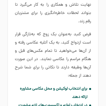
نهایت تلاش و همکاری را به کار می‌گیرد تا
بتواند لحظات خاطره‌انگیزی را برای مشتریان
رقم زند.
فرض کنید به‌عنوان یک زوج که به‌تازگی قرار
است ازدواج کنید، به یک آتلیه عکاسی رفته و
از آن‌ها می‌خواهید تا تمام عکس‌های قبل و
هنگام مراسم را عکاسی نمایند. در این صورت
آن‌ها وظیفه دارند تا نکاتی را برای شما شرح
دهند از جمله:
برای انتخاب لوکیشن و محل عکاسی مشاوره
ارائه دهند
در انتخاب لوازم و اکسسوری‌های لازم مشورت