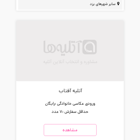
سایر شهرهای یزد
آتلیه آفتاب
ورودی عکاسی خانوادگی :
رایگان
حداقل سفارش :
7 عدد
مشاهده