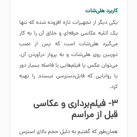
کاربرد هلی‌شات
یکی دیگر از تجهیزات تازه افزوده شده که تنها
یک آتلیه عکاسی حرفه‌ای و خلاق آن را به کار
می‌گیرد هلی‌شات است که پس از نصب
دوربین روی هلی‌شات و به پرواز درآوردن آن،
می‌توان عکس یا فیلم‌هایی با فاصله بسیار دور
یا زوایایی که قابل‌دسترسی نیستند را تهیه
کرد.
3- فیلم‌برداری و عکاسی
قبل از مراسم
همان‌طور که گفتیم به دلیل حجم بالای استرس