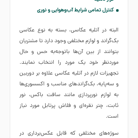
کنترل تمامی شرایط آب‌وهوایی و نوری
البته در آتلیه عکاسی، بسته به نوع عکاسی
بک‌گراند و لوازم مختلفی وجود دارد تا مشتریان
بتوانند از بین آن‌ها باتوجه‌به حس و حال
موردنظر خود یک مورد را انتخاب نمایند.
تجهیزات لازم در آتلیه عکاسی علاوه بر دوربین
و سه‌پایه، بک‌گراندهای مناسب و اکسسوری‌ها
به لوازم نورپردازی مانند سافت باکس، نور
ثابت، چتر نقره‌ای و فلاش پرتابل مورد نیاز
است.
سوژه‌های مختلفی که قابل عکس‌برداری در