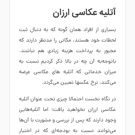
آتلیه عکاسی ارزان
بسیاری از افراد همان گونه که به دنبال ثبت
لحظات خود هستند، مکانی را مدنظر دارند که
مجبور به پرداخت هزینه زیادی هم نباشند.
باتوجه‌به آن چه در بالا ذکر کردیم نسبت به
میزان خدماتی که آتلیه های عکاسی عرضه
می‌کنند، نرخ عکسها تعیین می‌گردد.
در نگاه نخست احتمالا چیزی تحت عنوان آتلیه
عکاسی ارزان نخواهید یافت؛ اما آتلیه‌هایی
وجود دارند که پس از بررسی و مشورت با آن‌ها
می‌توانند نسبت به بودجه‌ای که در اختیار