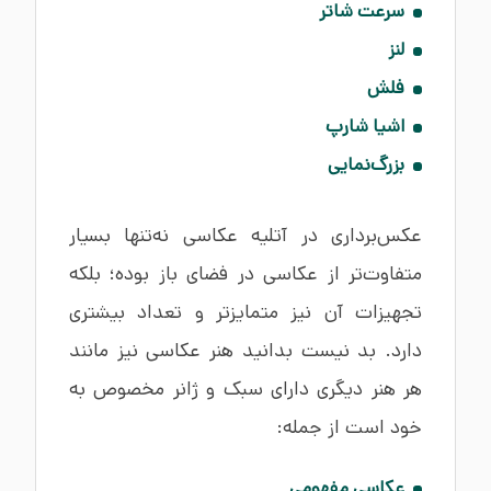
سرعت شاتر
لنز
فلش
اشیا شارپ
بزرگ‌نمایی
عکس‌برداری در آتلیه عکاسی نه‌تنها بسیار
متفاوت‌تر از عکاسی در فضای باز بوده؛ بلکه
تجهیزات آن نیز متمایزتر و تعداد بیشتری
دارد. بد نیست بدانید هنر عکاسی نیز مانند
هر هنر دیگری دارای سبک و ژانر مخصوص به
خود است از جمله:
عکاسی مفهومی