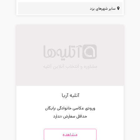
سایر شهرهای یزد
آتلیه آریا
ورودی عکاسی خانوادگی :
رایگان
حداقل سفارش :
ندارد
مشاهده