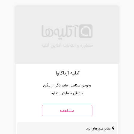
آتلیه آرتاکاوا
ورودی عکاسی خانوادگی :
رایگان
حداقل سفارش :
ندارد
مشاهده
سایر شهرهای یزد