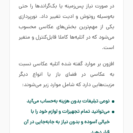
در صورت نیاز پس‌زمینه یا بک‌گراندها را حتی
به‌وسیله روتوش و ادیت تغییر داد. نورپردازی
یکی از مهم‌ترین بخش‌های عکاسی محسوب
می‌شود که در آتلیه‌ها کاملا قابل‌کنترل و متغیر
است.
افزون بر موارد گفته شده آتلیه عکاسی نسبت
به عکاسی در فضای باز یا انواع دیگر
مزیت‌هایی دارد که شامل موارد زیر می‌شوند:
نوعی تبلیغات بدون هزینه به‌حساب می‌آید
می‌توانید تمام تجهیزات و لوازم خود را با
خیالی آسوده و بدون نیاز به جابه‌جایی در آن
قرار دهید