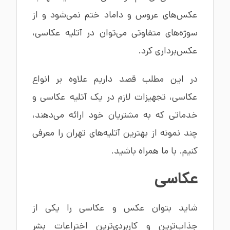
عکس‌های عروس و داماد ختم نمی‌شود و از
سوژه‌های متفاوتی می‌توان در آتلیه عکاسی،
عکس‌برداری کرد.
در این مطلب قصد داریم علاوه بر انواع
عکاسی، تجهیزات لازم در یک آتلیه عکاسی و
خدماتی که به مشتریان خود ارائه می‌دهند،
چند نمونه از بهترین آتلیه‌های تهران را معرفی
کنیم. با ما همراه باشید.
عکاسی
شاید بتوان عکس و عکاسی را یکی از
جذاب‌ترین و کاربردی‌ترین اختراعات بشر