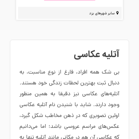
سایر شهرهای یزد
آتلیه عکاسی
بی شک همه افراد، فارغ از نوع مناسبت، به
دنبال ثبت بهترین لحظات زندگی خود هستند.
آتلیه‌های عکاسی نیز دقیقا به همین منظور
وجود دارند. شاید با شنیدن نام آتلیه عکاسی
اولین تصویری که در ذهن مخاطب شکل گیرد،
عکس‌های مراسم عروسی باشد؛ اما می‌دانیم
که عکاسی آن هم در مکانی مانند آتلیه تنها به