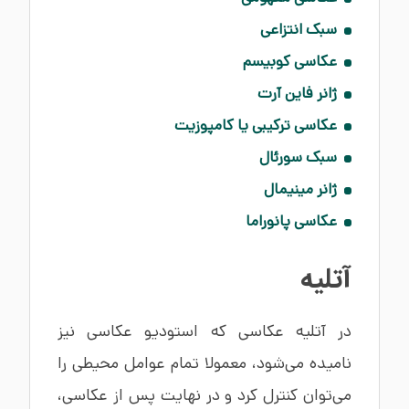
سبک انتزاعی
عکاسی کوبیسم
ژانر فاین آرت
عکاسی ترکیبی یا کامپوزیت
سبک سورئال
ژانر مینیمال
عکاسی پانوراما
آتلیه
در آتلیه عکاسی که استودیو عکاسی نیز
نامیده می‌شود، معمولا تمام عوامل محیطی را
می‌توان کنترل کرد و در نهایت پس از عکاسی،