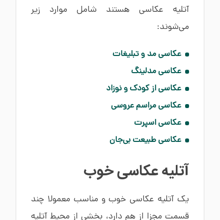
آتلیه عکاسی هستند شامل موارد زیر
می‌شوند:
عکاسی مد و تبلیغات
عکاسی مدلینگ
عکاسی از کودک و نوزاد
عکاسی مراسم عروسی
عکاسی اسپرت
عکاسی طبیعت بی‌جان
آتلیه عکاسی خوب
یک آتلیه عکاسی خوب و مناسب معمولا چند
قسمت مجزا از هم دارد، بخشی از محیط آتلیه