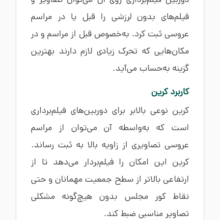
فیلم‌های بدون لرزشی را قبل یا در مراسم
عروسی ثبت کرد. به‌خصوص قبل از مراسم و در
مکان‌هایی که تحرک زیادی لازم دارند بهترین
گزینه به‌حساب می‌آید.
کاربرد کرین
کرین نوعی بالابر برای دوربین‌های فیلم‌برداری
است که به‌واسطه آن می‌توان از مراسم
عروسی تصاویری از زاویه بالا به ثبت رساند.
کرین این امکان را فیلم‌بردار می‌دهد تا از
ارتفاعی بالاتر از سطح جمعیت مهمانان و حتی
نقاط کور مجلس بدون هیچ‌گونه مشکلی
تصاویر مناسبی ضبط کند.