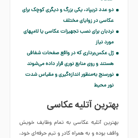
دو عدد تریپاد، یکی بزرگ و دیگری کوچک برای
عکاسی در زوایای مختلف
نردبان برای نصب تجهیزات عکاسی یا لامپهای
مورد نیاز
ژل عکس‌برداری که در واقع صفحات شفافی
هستند و روی منابع نوری قرار داده می‌شوند
نورسنج به‌منظور اندازه‌گیری و مقیاس شدت
نور محیط
بهترین آتلیه عکاسی
بهترین آتلیه عکاسی به تمام وظایف خویش
واقف بوده و به همراه کادر و تیم حرفه‌ای خود،