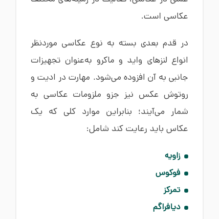
عکاسی است.
در قدم بعدی بسته به نوع عکاسی موردنظر
انواع لنزهای واید و ماکرو به‌عنوان تجهیزات
جانبی به آن افزوده می‌شود. مهارت در ادیت و
روتوش عکس نیز جزو ملزومات عکاسی به
شمار می‌آیند؛ بنابراین موارد کلی که یک
عکاس باید رعایت کند شامل:
زاویه
فوکوس
تمرکز
دیافراگم