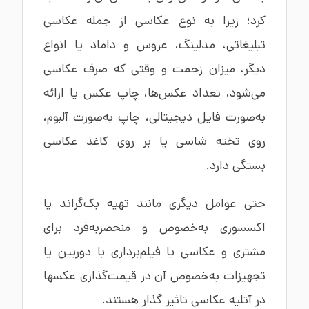
کرد؛ زیرا به نوع عکاسی از جمله عکاسی
تبلیغاتی، مدلینگ، عروس و داماد یا انواع
دیگر، میزان زحمت و وقتی که صرف عکاسی
می‌شود، تعداد عکس‌ها، چاپ عکس یا ارائه
به‌صورت فایل دیجیتالی، چاپ به‌صورت آلبوم،
روی تخته شاسی یا بر روی کاغذ عکاسی
بستگی دارد.
حتی عوامل دیگری مانند تهیه بک‌گراند یا
اکسسوری به‌خصوص و منحصربه‌فرد برای
مشتری و عکاسی یا فیلم‌برداری با دوربین یا
تجهیزات به‌خصوص آن در قیمت‌گذاری عکسها
در آتلیه عکاسی تاثیر گذار هستند.