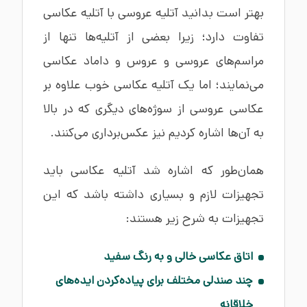
بهتر است بدانید آتلیه عروسی با آتلیه عکاسی
تفاوت دارد؛ زیرا بعضی از آتلیه‌ها تنها از
مراسم‌های عروسی و عروس و داماد عکاسی
می‌نمایند؛ اما یک آتلیه عکاسی خوب علاوه بر
عکاسی عروسی از سوژه‌های دیگری که در بالا
به آن‌ها اشاره کردیم نیز عکس‌برداری می‌کنند.
همان‌طور که اشاره شد آتلیه عکاسی باید
تجهیزات لازم و بسیاری داشته باشد که این
تجهیزات به شرح زیر هستند:
اتاق عکاسی خالی و به رنگ سفید
چند صندلی مختلف برای پیاده‌کردن ایده‌های
خلاقانه