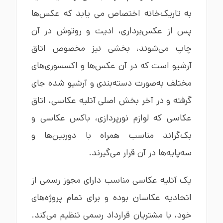
به تاریک‌خانه اختصاص می یابد که عکس‌ها
پس از عکس‌برداری، ادیت و روتوش در آن
چاپ می‌شوند، بخشی نیز مخصوص اتاق
آرشیو است که در آن عکس‌ها و اکسسوری‌های
مختلف به‌صورت دسته‌بندی و آرشیو شده جای
گرفته و در آخر بخش اصلی آتلیه عکاسی، اتاق
عکاسی که لوازم نورپردازی، باکس عکاسی و
بک‌گراند مناسب همراه با دوربین‌ها و
سه‌پایه‌ها در آن قرار می‌گیرند.
یک آتلیه عکاسی مناسب دارای مجوز رسمی از
اتحادیه عکاسان بوده و برای تمام پروژه‌های
خود، با مشتریان قرارداد رسمی تنظیم می‌کند.