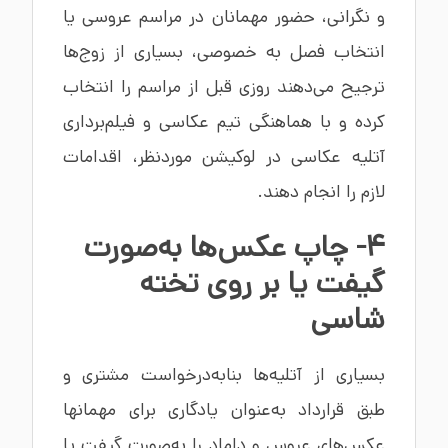
و نگرانی، حضور مهمانان در مراسم عروسی یا
انتخاب فصل به خصوصی، بسیاری از زوج‌ها
ترجیح می‌دهند روزی قبل از مراسم را انتخاب
کرده و با هماهنگی تیم عکاسی و فیلم‌برداری
آتلیه عکاسی در لوکیشن موردنظر، اقدامات
لازم را انجام دهند.
4- چاپ عکس‌ها به‌صورت
گیفت یا بر روی تخته
شاسی
بسیاری از آتلیه‌ها بنابه‌درخواست مشتری و
طبق قرارداد به‌عنوان یادگاری برای مهمانها
عکس‌های عروس و داماد را به‌صورت گیفت یا