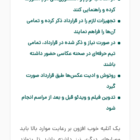
کرده و راهنمایی کنند
تجهیزات لازم را در قرارداد ذکر کرده و تمامی
آن‌ها را فراهم نمایند
در صورت نیاز و ذکر شده در قرارداد، تمامی
تیم حرفه‌ای در صحنه عکاسی حضور داشته
باشند
روتوش و ادیت عکس‌ها طبق قرارداد صورت
گیرد
تدوین فیلم و ویدئو قبل و بعد از مراسم انجام
شود
یک آتلیه خوب افزون بر رعایت موارد بالا باید
معیارهای دیگری نیز داشته باشد تا بتواند