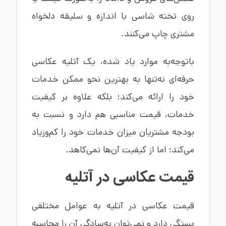
روی تخته شاسی با اندازه و سلیقه دلخواه
مشتری چاپ می‌کنند.
باتوجه‌به موارد یاد شده، یک آتلیه عکاسی
حرفه‌ای نه‌تنها به بهترین نحو ممکن خدمات
خود را ارائه می‌کند؛ بلکه علاوه بر کیفیت
خدمات، قیمت مناسبی هم دارد و نسبت به
بودجه مشتریان میزان خدمات خود را کم‌وزیاد
می‌کند؛ اما از کیفیت آن‌ها نمی‌کاهد.
قیمت عکاسی در آتلیه
قیمت عکاسی در آتلیه به عوامل مختلفی
بستگی دارد و نمی‌توان به‌سادگی آن را محاسبه