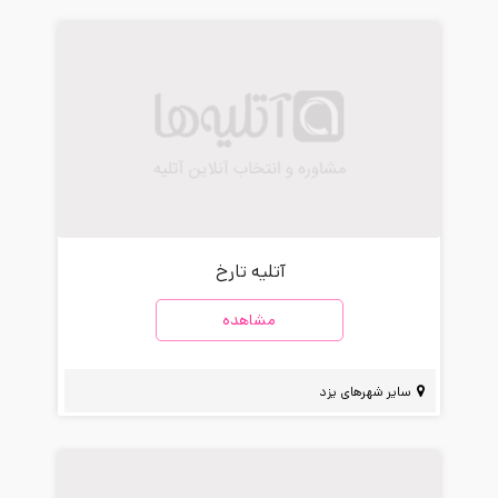
آتلیه تارخ
مشاهده
سایر شهرهای یزد