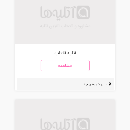
آتلیه آفتاب
مشاهده
سایر شهرهای یزد