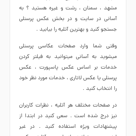
مشهد
،
سمنان
،
رشت
و غیره هستید ؟ به
آسانی در سایت و در بخش عکس پرسنلی
جستجو کنید و بهترین آتلیه را بیابید .
وقتی شما وارد صفحات عکاسی پرسنلی
میشوید به آسانی میتوانید به فیلتر کردن
خدمات بر اساس
عکس پاسپورت
،
عکس
پرسنلی
یا
عکس لاتاری
، خدمات مورد نظر خود
را انتخاب کنید .
در صفحات مختلف هر آتلیه ، نظرات کاربران
نیز درج شده است . سعی کنید در ابتدا از
پیشنهادات ویژه استفاده کنید . در غیر