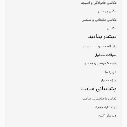
عکاسی خانوادگی و اسپرت
عکس پرسنلی
عکاسی تبلیغاتی و صنعتی
عکاسی
بیشتر بدانید
باشگاه مشتریان
به زودی
سوالات متداول
حریم خصوصی و قوانین
درباره ما
ویژه مدیران
پشتیبانی سایت
تماس با پشتیبانی سایت
ثبت آتلیه جدید
ویرایش آتلیه