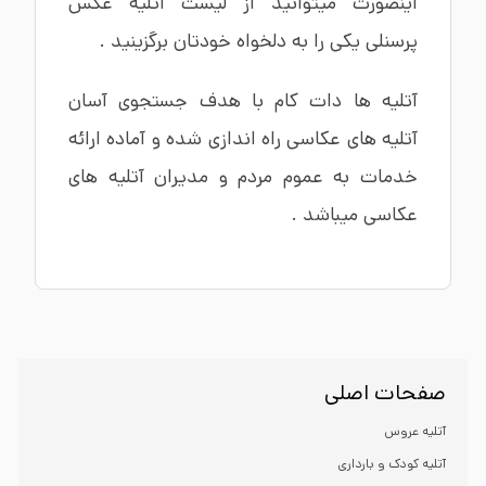
اینصورت میتوانید از لیست آتلیه عکس
پرسنلی یکی را به دلخواه خودتان برگزینید .
آتلیه ها دات کام با هدف جستجوی آسان
آتلیه های عکاسی راه اندازی شده و آماده ارائه
خدمات به عموم مردم و مدیران آتلیه های
عکاسی میباشد .
صفحات اصلی
آتلیه عروس
آتلیه کودک و بارداری