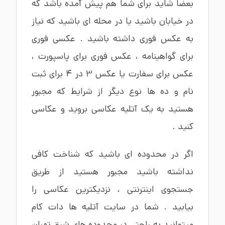
بعضا شاید برای شما هم پیش آمده باشد که
در خیابان باشید یا در محله ای باشید که نیاز
به عکس فوری داشته باشید . عکسی فوری
برای گواهینامه ، عکس فوری برای پاسپورت ،
عکس برای سفارت یا عکس 3 در 4 برای ثبت
نام و ده ها نوع دیگر از شرایط که مجبور
هستید به یک آتلیه عکاسی بروید و عکاسی
کنید .
اگر در محدوده ای باشید که شناخت کافی
نداشته باشید مجبور هستید از طریق
جستجوی اینترنتی ، نزدیکترین عکاسی را
بیابید . شما در سایت آتلیه ها دات کام
میتوانید به راحتی در محدوده های
شرق تهران