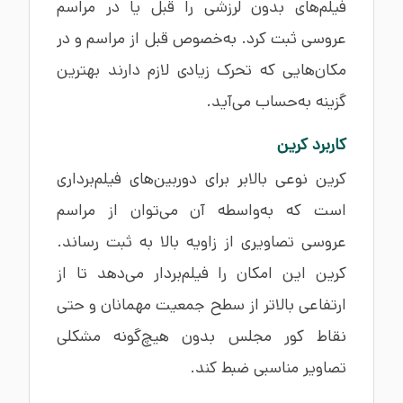
فیلم‌های بدون لرزشی را قبل یا در مراسم
عروسی ثبت کرد. به‌خصوص قبل از مراسم و در
مکان‌هایی که تحرک زیادی لازم دارند بهترین
گزینه به‌حساب می‌آید.
کاربرد کرین
کرین نوعی بالابر برای دوربین‌های فیلم‌برداری
است که به‌واسطه آن می‌توان از مراسم
عروسی تصاویری از زاویه بالا به ثبت رساند.
کرین این امکان را فیلم‌بردار می‌دهد تا از
ارتفاعی بالاتر از سطح جمعیت مهمانان و حتی
نقاط کور مجلس بدون هیچ‌گونه مشکلی
تصاویر مناسبی ضبط کند.