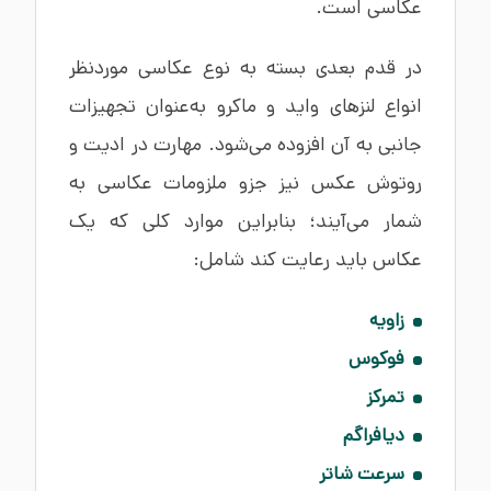
عکاسی است.
در قدم بعدی بسته به نوع عکاسی موردنظر
انواع لنزهای واید و ماکرو به‌عنوان تجهیزات
جانبی به آن افزوده می‌شود. مهارت در ادیت و
روتوش عکس نیز جزو ملزومات عکاسی به
شمار می‌آیند؛ بنابراین موارد کلی که یک
عکاس باید رعایت کند شامل:
زاویه
فوکوس
تمرکز
دیافراگم
سرعت شاتر