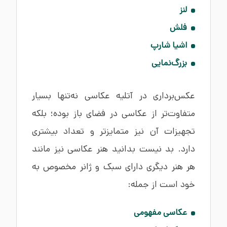
لنز
فلش
اشیا شارپ
بزرگ‌نمایی
عکس‌برداری در آتلیه عکاسی نه‌تنها بسیار
متفاوت‌تر از عکاسی در فضای باز بوده؛ بلکه
تجهیزات آن نیز متمایزتر و تعداد بیشتری
دارد. بد نیست بدانید هنر عکاسی نیز مانند
هر هنر دیگری دارای سبک و ژانر مخصوص به
خود است از جمله:
عکاسی مفهومی