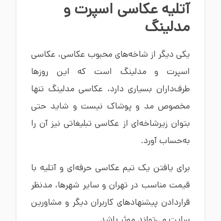
آتلیه عکاسی اسپرت و
مدلینگ
یکی دیگر از شاخه‌های محبوب عکاسی، عکاسی
اسپرت و مدلینگ است که این روزها
طرف‌داران بسیاری دارد، عکاسی مدلینگ تنها
مخصوص مد و پوشاک نیست و شاید حتی
بتوان زیرشاخه‌ای از عکاسی تبلیغاتی نیز آن را
به‌حساب آورد.
برای یافتن یک تیم عکاسی حرفه‌ای و آتلیه با
قیمت مناسب در تهران و سایر شهرها، مدنظر
قراردادن پیشنهادهای کاربران دیگر و مشاورین
سایت می‌تواند موثر باشد.