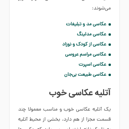
می‌شوند:
عکاسی مد و تبلیغات
عکاسی مدلینگ
عکاسی از کودک و نوزاد
عکاسی مراسم عروسی
عکاسی اسپرت
عکاسی طبیعت بی‌جان
آتلیه عکاسی خوب
یک آتلیه عکاسی خوب و مناسب معمولا چند
قسمت مجزا از هم دارد، بخشی از محیط آتلیه