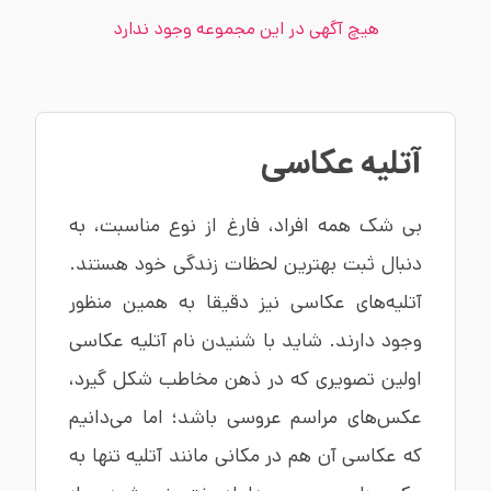
هیچ آگهی در این مجموعه وجود ندارد
آتلیه عکاسی
بی شک همه افراد، فارغ از نوع مناسبت، به
دنبال ثبت بهترین لحظات زندگی خود هستند.
آتلیه‌های عکاسی نیز دقیقا به همین منظور
وجود دارند. شاید با شنیدن نام آتلیه عکاسی
اولین تصویری که در ذهن مخاطب شکل گیرد،
عکس‌های مراسم عروسی باشد؛ اما می‌دانیم
که عکاسی آن هم در مکانی مانند آتلیه تنها به