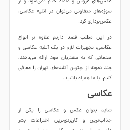
عکس‌های عروس و داماد ختم نمی‌شود و از
سوژه‌های متفاوتی می‌توان در آتلیه عکاسی،
عکس‌برداری کرد.
در این مطلب قصد داریم علاوه بر انواع
عکاسی، تجهیزات لازم در یک آتلیه عکاسی و
خدماتی که به مشتریان خود ارائه می‌دهند،
چند نمونه از بهترین آتلیه‌های تهران را معرفی
کنیم. با ما همراه باشید.
عکاسی
شاید بتوان عکس و عکاسی را یکی از
جذاب‌ترین و کاربردی‌ترین اختراعات بشر