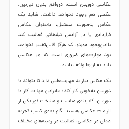
عکاسی دوربین است، درواقع بدون دوربین،
عکسی هم وجود نخواهد داشت. شاید یک
عکاس به‌صورت مستقل، به‌عنوان عکاس
قراردادی یا در آژانس تبلیغاتی فعالیت کند
بااین‌وجود موردی که هرگز قابل‌تغییر نخواهد
بود مهارت‌های ضروری است که هر عکاسی
باید به آن‌ها واقف باشد.
یک عکاس نیاز به مهارت‌هایی دارد تا بتواند با
دوربین به‌خوبی کار کند؛ بنابراین مهارت کار با
دوربین، کادربندی مناسب و شناخت نور یکی از
الزامات عکاسی هستند. گام بعدی کسب تجربه
عملی در عکاسی، فعالیت در زمینه‌های مختلف