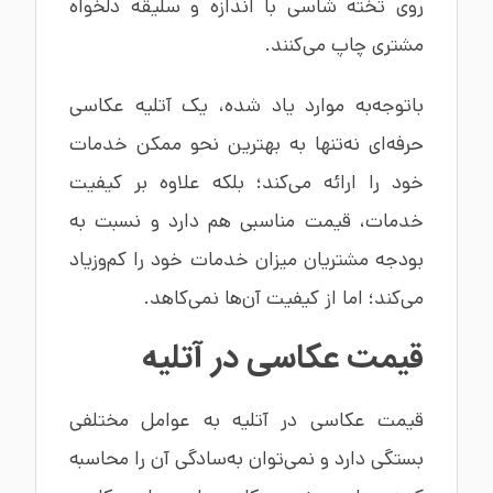
روی تخته شاسی با اندازه و سلیقه دلخواه
مشتری چاپ می‌کنند.
باتوجه‌به موارد یاد شده، یک آتلیه عکاسی
حرفه‌ای نه‌تنها به بهترین نحو ممکن خدمات
خود را ارائه می‌کند؛ بلکه علاوه بر کیفیت
خدمات، قیمت مناسبی هم دارد و نسبت به
بودجه مشتریان میزان خدمات خود را کم‌وزیاد
می‌کند؛ اما از کیفیت آن‌ها نمی‌کاهد.
قیمت عکاسی در آتلیه
قیمت عکاسی در آتلیه به عوامل مختلفی
بستگی دارد و نمی‌توان به‌سادگی آن را محاسبه