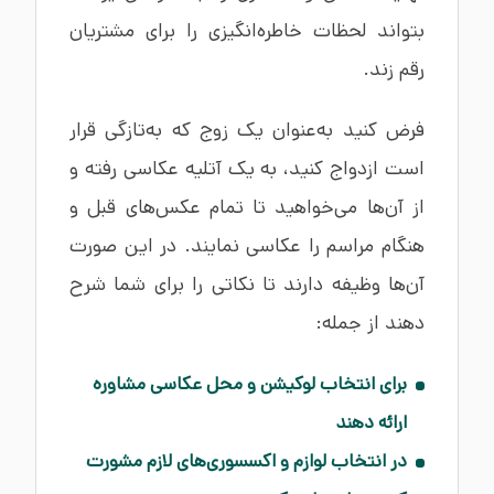
بتواند لحظات خاطره‌انگیزی را برای مشتریان
رقم زند.
فرض کنید به‌عنوان یک زوج که به‌تازگی قرار
است ازدواج کنید، به یک آتلیه عکاسی رفته و
از آن‌ها می‌خواهید تا تمام عکس‌های قبل و
هنگام مراسم را عکاسی نمایند. در این صورت
آن‌ها وظیفه دارند تا نکاتی را برای شما شرح
دهند از جمله:
برای انتخاب لوکیشن و محل عکاسی مشاوره
ارائه دهند
در انتخاب لوازم و اکسسوری‌های لازم مشورت