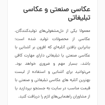
عکاسی صنعتی
و عکاسی
تبلیغاتی
معمولا یکی از دل‌مشغولی‌های تولیدکنندگان،
عکاسی از محصولات تولید شده است؛
بنابراین یافتن آتلیه‌ای که افزون بر آشنایی با
عکاسی صنعتی یا تبلیغاتی دارای مهارت کافی
باشد، بسیار مهم و ضروری خواهد بود.
می‌توانید برای آشنایی و استفاده از لیست
بهترین آتلیه های عکاسی تبلیغاتی و صنعتی با
قیمت مناسب در سایت به جستجو بپردازید یا
از مشاوران راهنمایی‌های لازم را دریافت کنید.