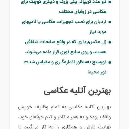
دو عدد تریپاد، یکی بزرگ و دیگری کوچک برای
عکاسی در زوایای مختلف
نردبان برای نصب تجهیزات عکاسی یا لامپهای
مورد نیاز
ژل عکس‌برداری که در واقع صفحات شفافی
هستند و روی منابع نوری قرار داده می‌شوند
نورسنج به‌منظور اندازه‌گیری و مقیاس شدت
نور محیط
بهترین آتلیه عکاسی
بهترین آتلیه عکاسی به تمام وظایف خویش
واقف بوده و به همراه کادر و تیم حرفه‌ای خود،
نهایت تلاش و همکاری را به کار می‌گیرد تا