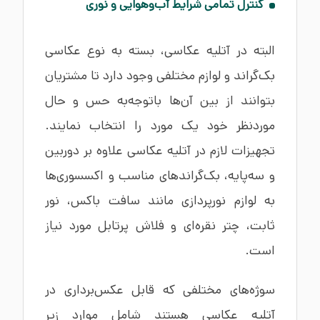
کنترل تمامی شرایط آب‌وهوایی و نوری
البته در آتلیه عکاسی، بسته به نوع عکاسی
بک‌گراند و لوازم مختلفی وجود دارد تا مشتریان
بتوانند از بین آن‌ها باتوجه‌به حس و حال
موردنظر خود یک مورد را انتخاب نمایند.
تجهیزات لازم در آتلیه عکاسی علاوه بر دوربین
و سه‌پایه، بک‌گراندهای مناسب و اکسسوری‌ها
به لوازم نورپردازی مانند سافت باکس، نور
ثابت، چتر نقره‌ای و فلاش پرتابل مورد نیاز
است.
سوژه‌های مختلفی که قابل عکس‌برداری در
آتلیه عکاسی هستند شامل موارد زیر