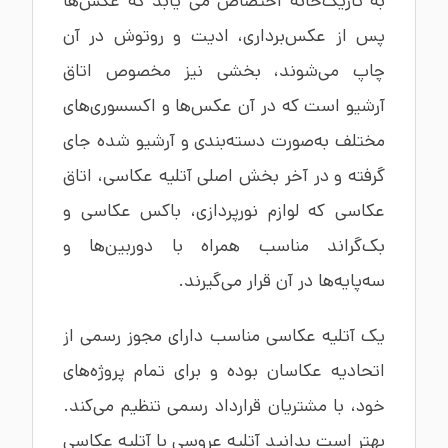
به تاریک‌خانه اختصاص می یابد که عکس‌ها
پس از عکس‌برداری، ادیت و روتوش در آن
چاپ می‌شوند، بخشی نیز مخصوص اتاق
آرشیو است که در آن عکس‌ها و اکسسوری‌های
مختلف به‌صورت دسته‌بندی و آرشیو شده جای
گرفته و در آخر بخش اصلی آتلیه عکاسی، اتاق
عکاسی که لوازم نورپردازی، باکس عکاسی و
بک‌گراند مناسب همراه با دوربین‌ها و
سه‌پایه‌ها در آن قرار می‌گیرند.
یک آتلیه عکاسی مناسب دارای مجوز رسمی از
اتحادیه عکاسان بوده و برای تمام پروژه‌های
خود، با مشتریان قرارداد رسمی تنظیم می‌کند.
بهتر است بدانید آتلیه عروسی با آتلیه عکاسی