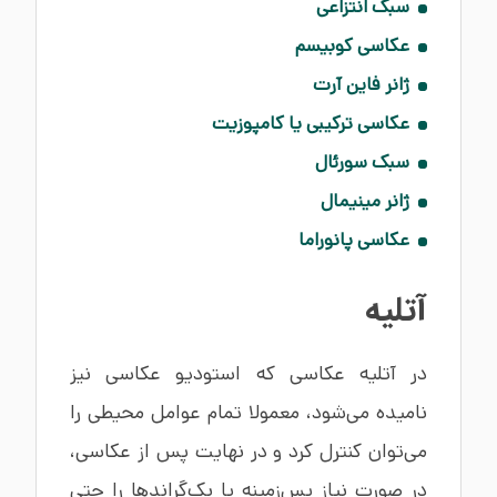
سبک انتزاعی
عکاسی کوبیسم
ژانر فاین آرت
عکاسی ترکیبی یا کامپوزیت
سبک سورئال
ژانر مینیمال
عکاسی پانوراما
آتلیه
در آتلیه عکاسی که استودیو عکاسی نیز
نامیده می‌شود، معمولا تمام عوامل محیطی را
می‌توان کنترل کرد و در نهایت پس از عکاسی،
در صورت نیاز پس‌زمینه یا بک‌گراندها را حتی