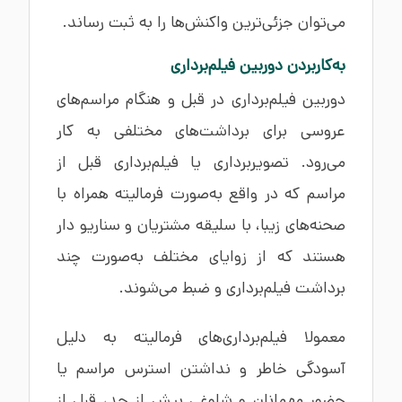
می‌توان جزئی‌ترین واکنش‌ها را به ثبت رساند.
به‌کاربردن دوربین فیلم‌برداری
دوربین فیلم‌برداری در قبل و هنگام مراسم‌های
عروسی برای برداشت‌های مختلفی به کار
می‌رود. تصویربرداری یا فیلم‌برداری قبل از
مراسم که در واقع به‌صورت فرمالیته همراه با
صحنه‌های زیبا، با سلیقه مشتریان و سناریو دار
هستند که از زوایای مختلف به‌صورت چند
برداشت فیلم‌برداری و ضبط می‌شوند.
معمولا فیلم‌برداری‌های فرمالیته به دلیل
آسودگی خاطر و نداشتن استرس مراسم یا
حضور مهمانان و شلوغی بیش از حد، قبل از