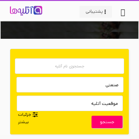
پشتیبانی
جزئیات
جستجو
بیشتر