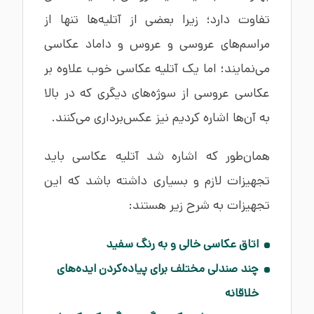
تفاوت دارد؛ زیرا بعضی از آتلیه‌ها تنها از
مراسم‌های عروسی و عروس و داماد عکاسی
می‌نمایند؛ اما یک آتلیه عکاسی خوب علاوه بر
عکاسی عروسی از سوژه‌های دیگری که در بالا
به آن‌ها اشاره کردیم نیز عکس‌برداری می‌کنند.
همان‌طور که اشاره شد آتلیه عکاسی باید
تجهیزات لازم و بسیاری داشته باشد که این
تجهیزات به شرح زیر هستند:
اتاق عکاسی خالی و به رنگ سفید
چند صندلی مختلف برای پیاده‌کردن ایده‌های
خلاقانه