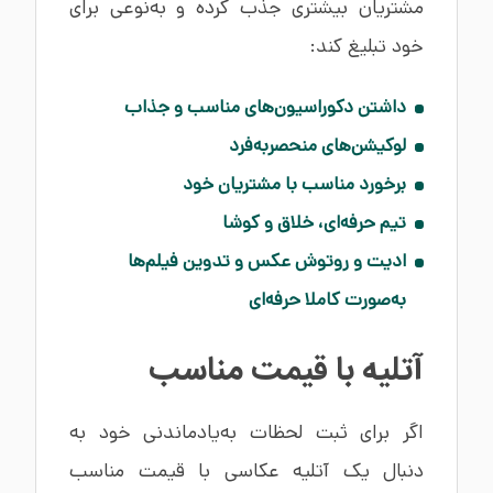
مشتریان بیشتری جذب کرده و به‌نوعی برای
خود تبلیغ کند:
داشتن دکوراسیون‌های مناسب و جذاب
لوکیشن‌های منحصربه‌فرد
برخورد مناسب با مشتریان خود
تیم حرفه‌ای، خلاق و کوشا
ادیت و روتوش عکس و تدوین فیلم‌ها
به‌صورت کاملا حرفه‌ای
آتلیه با قیمت مناسب
اگر برای ثبت لحظات به‌یادماندنی خود به
دنبال یک آتلیه عکاسی با قیمت مناسب