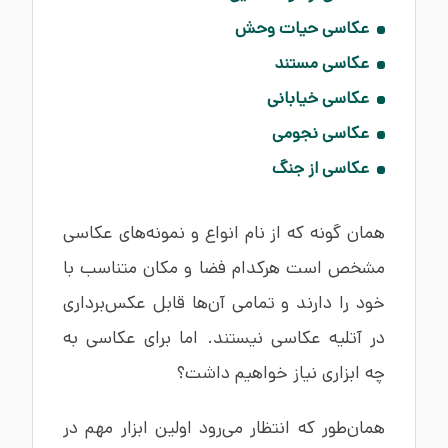
عکاسی حیات‌ وحش
عکاسی مستند
عکاسی خیابانی
عکاسی نجومی
عکاسی از جنگ
همان گونه که از نام انواع و نمونه‌های عکاسی
مشخص است هرکدام فضا و مکان متناسب با
خود را دارند و تمامی آن‌ها قابل عکس‌برداری
در آتلیه عکاسی نیستند. اما برای عکاسی به
چه ابزاری نیاز خواهیم داشت؟
همان‌طور که انتظار می‌رود اولین ابزار مهم در