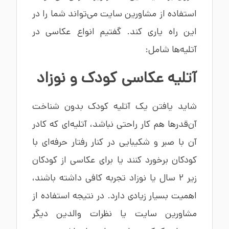
استفاده از مشاورین سایت می‌تواند شما را در
این راه یاری کند. گفتیم انواع عکاسی در
آتلیه‌ها شامل:
آتلیه عکاسی کودک
و نوزاد
شاید یافتن یک آتلیه کودک بدون شناخت
آن‌قدرها هم کار راحتی نباشد، آتلیه‌ای که کادر
آن با صبر و شکیبایی در کنار رفتار حرفه‌ای با
کودکان برخورد کنند یا برای عکاسی از کودکان
زیر ۲ سال یا نوزاد تجربه کافی داشته باشند،
اهمیت بسیار زیادی دارد. در نتیجه استفاده از
مشاورین سایت یا نظرات والدین دیگر