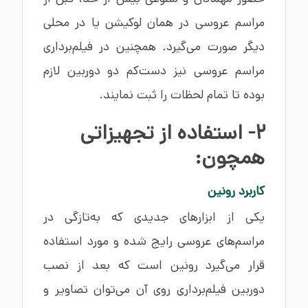
مراسم عروسی در همان لوکیشن یا در محلی
دیگر صورت می‌گیرد. همچنین در فیلم‌برداری
مراسم عروسی نیز دست‌کم دو دوربین لازم
بوده تا تمام لحظات را ثبت نمایند.
2- استفاده از تجهیزاتی
همچون:
کاربرد رونین
یکی از ابزارهای جدیدی که به‌تازگی در
مراسم‌های عروسی رایج شده و مورد استفاده
قرار می‌گیرد رونین است که بعد از نصب
دوربین فیلم‌برداری روی آن می‌توان تصاویر و