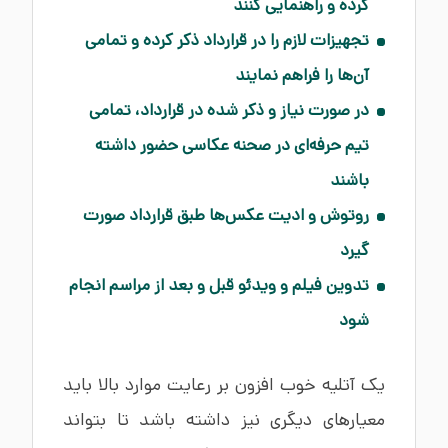
کرده و راهنمایی کنند
تجهیزات لازم را در قرارداد ذکر کرده و تمامی
آن‌ها را فراهم نمایند
در صورت نیاز و ذکر شده در قرارداد، تمامی
تیم حرفه‌ای در صحنه عکاسی حضور داشته
باشند
روتوش و ادیت عکس‌ها طبق قرارداد صورت
گیرد
تدوین فیلم و ویدئو قبل و بعد از مراسم انجام
شود
یک آتلیه خوب افزون بر رعایت موارد بالا باید
معیارهای دیگری نیز داشته باشد تا بتواند