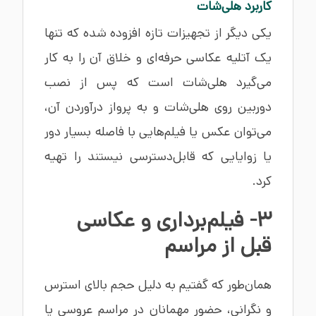
کاربرد هلی‌شات
یکی دیگر از تجهیزات تازه افزوده شده که تنها
یک آتلیه عکاسی حرفه‌ای و خلاق آن را به کار
می‌گیرد هلی‌شات است که پس از نصب
دوربین روی هلی‌شات و به پرواز درآوردن آن،
می‌توان عکس یا فیلم‌هایی با فاصله بسیار دور
یا زوایایی که قابل‌دسترسی نیستند را تهیه
کرد.
3- فیلم‌برداری و عکاسی
قبل از مراسم
همان‌طور که گفتیم به دلیل حجم بالای استرس
و نگرانی، حضور مهمانان در مراسم عروسی یا