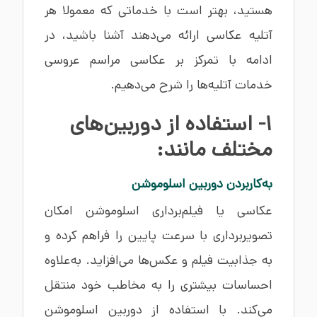
هستید، بهتر است با خدماتی که معمولا هر
آتلیه عکاسی ارائه می‌دهند آشنا باشید، در
ادامه با تمرکز بر عکاسی مراسم عروسی
خدمات آتلیه‌ها را شرح می‌دهیم.
1- استفاده از دوربین‌های
مختلف مانند:
به‌کاربردن دوربین اسلوموشن
عکاسی یا فیلم‌برداری اسلوموشن امکان
تصویربرداری با سرعت پایین را فراهم کرده و
به جذابیت فیلم و عکس‌ها می‌افزاید. به‌علاوه
احساسات بیشتری را به مخاطب خود منتقل
می‌کند. با استفاده از دوربین اسلوموشن