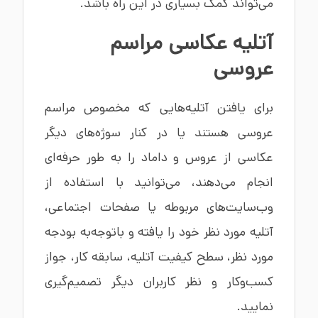
می‌تواند کمک بسیاری در این راه باشد.
آتلیه عکاسی مراسم
عروسی
برای یافتن آتلیه‌هایی که مخصوص مراسم
عروسی هستند یا در کنار سوژه‌های دیگر
عکاسی از عروس و داماد را به طور حرفه‌ای
انجام می‌دهند، می‌توانید با استفاده از
وب‌سایت‌های مربوطه یا صفحات اجتماعی،
آتلیه مورد نظر خود را یافته و باتوجه‌به بودجه
مورد نظر، سطح کیفیت آتلیه، سابقه کار، جواز
کسب‌وکار و نظر کاربران دیگر تصمیم‌گیری
نمایید.