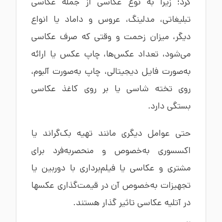
کرد؛ زیرا به نوع عکاسی از جمله عکاسی
تبلیغاتی، مدلینگ، عروس و داماد یا انواع
دیگر، میزان زحمت و وقتی که صرف عکاسی
می‌شود، تعداد عکس‌ها، چاپ عکس یا ارائه
به‌صورت فایل دیجیتالی، چاپ به‌صورت آلبوم،
روی تخته شاسی یا بر روی کاغذ عکاسی
بستگی دارد.
حتی عوامل دیگری مانند تهیه بک‌گراند یا
اکسسوری به‌خصوص و منحصربه‌فرد برای
مشتری و عکاسی یا فیلم‌برداری با دوربین یا
تجهیزات به‌خصوص آن در قیمت‌گذاری عکسها
در آتلیه عکاسی تاثیر گذار هستند.