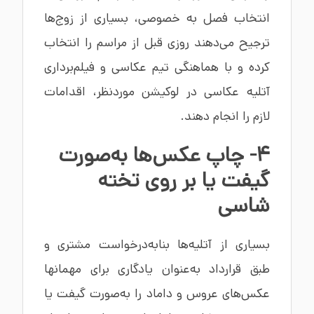
انتخاب فصل به خصوصی، بسیاری از زوج‌ها
ترجیح می‌دهند روزی قبل از مراسم را انتخاب
کرده و با هماهنگی تیم عکاسی و فیلم‌برداری
آتلیه عکاسی در لوکیشن موردنظر، اقدامات
لازم را انجام دهند.
4- چاپ عکس‌ها به‌صورت
گیفت یا بر روی تخته
شاسی
بسیاری از آتلیه‌ها بنابه‌درخواست مشتری و
طبق قرارداد به‌عنوان یادگاری برای مهمانها
عکس‌های عروس و داماد را به‌صورت گیفت یا