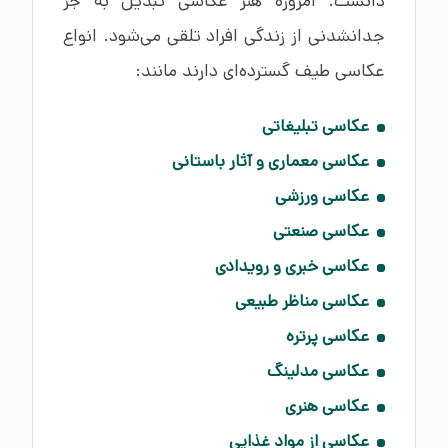
دانست. امروزه هنر عکاسی تبدیل به جز
جدانشدنی از زندگی افراد تلقی می‌شود. انواع
عکاسی طیف‌ گسترده‌ای دارند مانند:
عکاسی تبلیغاتی
عکاسی معماری و آثار باستانی
عکاسی ورزشی
عکاسی صنعتی
عکاسی خبری و رویدادی
عکاسی مناظر طبیعی
عکاسی پرتره
عکاسی مدلینگ
عکاسی هنری
عکاسی از مواد غذایی