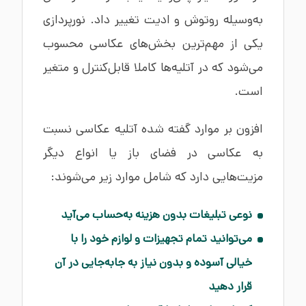
به‌وسیله روتوش و ادیت تغییر داد. نورپردازی
یکی از مهم‌ترین بخش‌های عکاسی محسوب
می‌شود که در آتلیه‌ها کاملا قابل‌کنترل و متغیر
است.
افزون بر موارد گفته شده آتلیه عکاسی نسبت
به عکاسی در فضای باز یا انواع دیگر
مزیت‌هایی دارد که شامل موارد زیر می‌شوند:
نوعی تبلیغات بدون هزینه به‌حساب می‌آید
می‌توانید تمام تجهیزات و لوازم خود را با
خیالی آسوده و بدون نیاز به جابه‌جایی در آن
قرار دهید