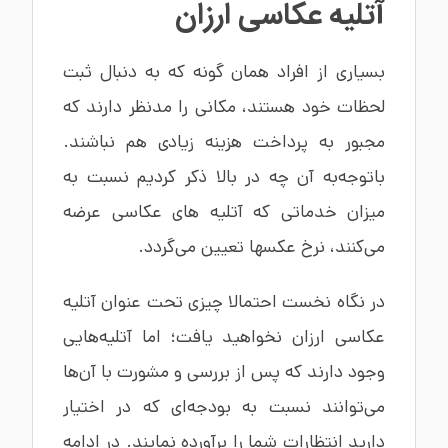
آتلیه عکاسی ارزان
بسیاری از افراد همان گونه که به دنبال ثبت
لحظات خود هستند، مکانی را مدنظر دارند که
مجبور به پرداخت هزینه زیادی هم نباشند.
باتوجه‌به آن چه در بالا ذکر کردیم نسبت به
میزان خدماتی که آتلیه های عکاسی عرضه
می‌کنند، نرخ عکسها تعیین می‌گردد.
در نگاه نخست احتمالا چیزی تحت عنوان آتلیه
عکاسی ارزان نخواهید یافت؛ اما آتلیه‌هایی
وجود دارند که پس از بررسی و مشورت با آن‌ها
می‌توانند نسبت به بودجه‌ای که در اختیار
دارید انتظارات شما را برآورده نمایند. در ادامه