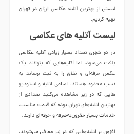
لیستی از بهترین آتلیه عکاسی ارزان در تهران
تهیه کردیم.
لیست آتلیه های عکاسی
در هر شهری تعداد بسیار زیادی آتلیه عکاسی
یافت می‌شود، اما آتلیه‌هایی که بتوانند یک
عکس حرفه‌ای و خلاق را به ثبت برساند به
نسب محدود هستند. اسامی آتلیه و استودیو
هایی که در زیر مشاهده می‌کنید تعدادی از
بهترین آتلیه‌های تهران بوده که قیمت مناسب،
خدمات بسیار مقرون‌به‌صرفه و حرفه‌ای دارند.
افزون بر آتلیه‌هایی که در زیر معرفی می‌شوند،