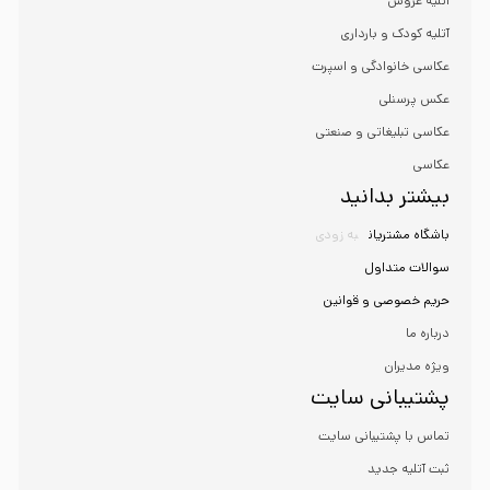
آتلیه عروس
آتلیه کودک و بارداری
عکاسی خانوادگی و اسپرت
عکس پرسنلی
عکاسی تبلیغاتی و صنعتی
عکاسی
بیشتر بدانید
باشگاه مشتریان
به زودی
سوالات متداول
حریم خصوصی و قوانین
درباره ما
ویژه مدیران
پشتیبانی سایت
تماس با پشتیبانی سایت
ثبت آتلیه جدید