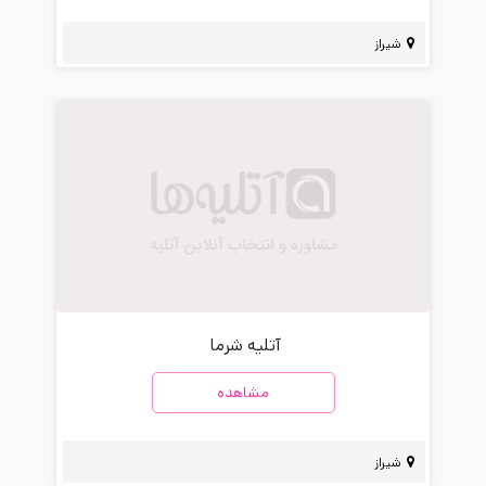
شیراز
آتلیه شرما
مشاهده
شیراز