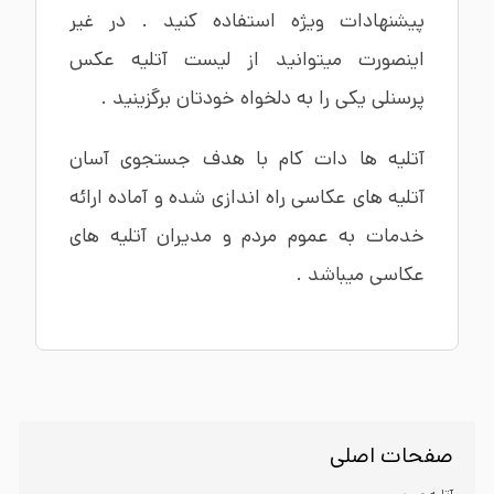
پیشنهادات ویژه استفاده کنید . در غیر
اینصورت میتوانید از لیست آتلیه عکس
پرسنلی یکی را به دلخواه خودتان برگزینید .
آتلیه ها دات کام با هدف جستجوی آسان
آتلیه های عکاسی راه اندازی شده و آماده ارائه
خدمات به عموم مردم و مدیران آتلیه های
عکاسی میباشد .
صفحات اصلی