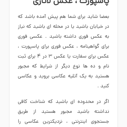
پاسپورت
،
عکس لاتاری
بعضا شاید برای شما هم پیش آمده باشد که
در خیابان باشید یا در محله ای باشید که نیاز
به عکس فوری داشته باشید . عکسی فوری
برای گواهینامه ، عکس فوری برای پاسپورت ،
عکس برای سفارت یا عکس 3 در 4 برای ثبت
نام و ده ها نوع دیگر از شرایط که مجبور
هستید به یک آتلیه عکاسی بروید و عکاسی
کنید .
اگر در محدوده ای باشید که شناخت کافی
نداشته باشید مجبور هستید از طریق
جستجوی اینترنتی ، نزدیکترین عکاسی را