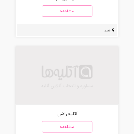
مشاهده
شیراز
آتلیه راشن
مشاهده