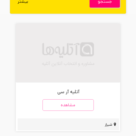
جستجو
بیشتر
آتلیه آر سی
مشاهده
شیراز