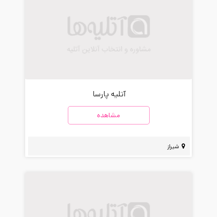
آتلیه پارسا
مشاهده
شیراز