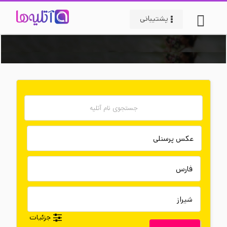
پشتیبانی
جزئیات