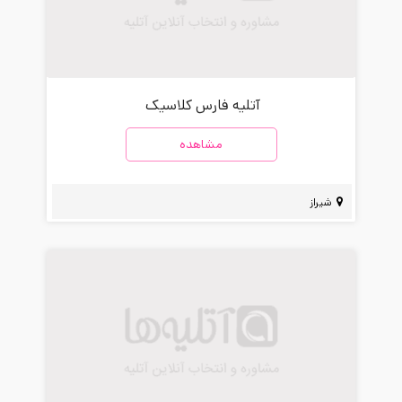
آتلیه فارس کلاسیک
مشاهده
شیراز