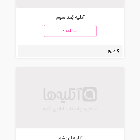
آتلیه بُعد سوم
مشاهده
شیراز
آتلیه ابریشم