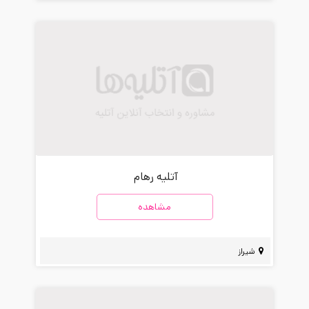
آتلیه رهام
مشاهده
شیراز