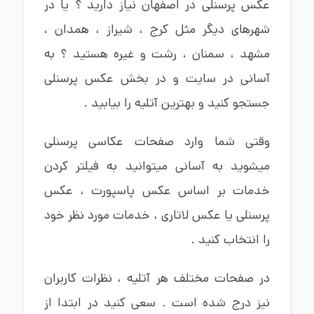
عکس پرسنلی در اصفهان
نیاز دارید ؟ یا در
شهرهای دیگر مثل
کرج
،
شیراز
،
همدان
،
مشهد
،
سمنان
،
رشت
و غیره هستید ؟ به
آسانی در سایت و در بخش عکس پرسنلی
جستجو کنید و بهترین آتلیه را بیابید .
وقتی شما وارد صفحات عکاسی پرسنلی
میشوید به آسانی میتوانید به فیلتر کردن
خدمات بر اساس
عکس پاسپورت
،
عکس
پرسنلی
یا
عکس لاتاری
، خدمات مورد نظر خود
را انتخاب کنید .
در صفحات مختلف هر آتلیه ، نظرات کاربران
نیز درج شده است . سعی کنید در ابتدا از