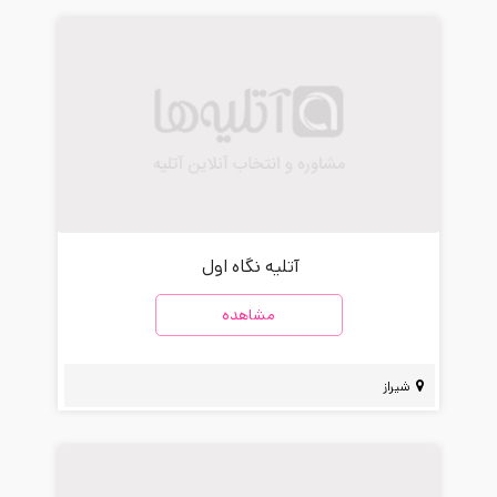
آتلیه نگاه اول
مشاهده
شیراز