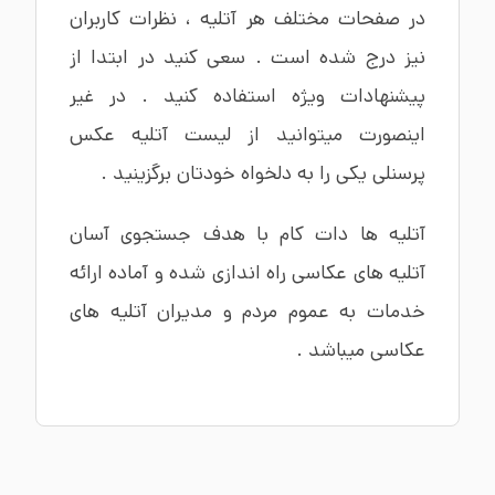
در صفحات مختلف هر آتلیه ، نظرات کاربران
نیز درج شده است . سعی کنید در ابتدا از
پیشنهادات ویژه استفاده کنید . در غیر
اینصورت میتوانید از لیست آتلیه عکس
پرسنلی یکی را به دلخواه خودتان برگزینید .
آتلیه ها دات کام با هدف جستجوی آسان
آتلیه های عکاسی راه اندازی شده و آماده ارائه
خدمات به عموم مردم و مدیران آتلیه های
عکاسی میباشد .