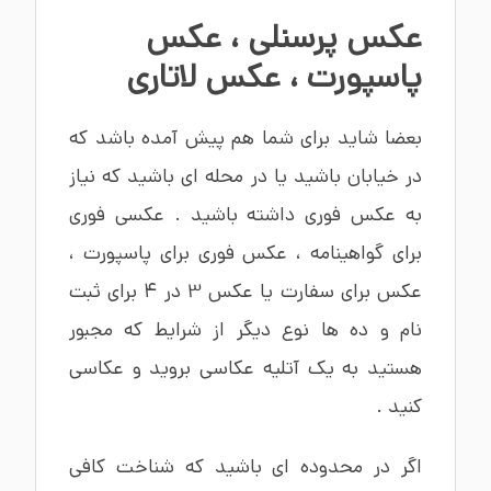
عکس پرسنلی
،
عکس
پاسپورت
،
عکس لاتاری
بعضا شاید برای شما هم پیش آمده باشد که
در خیابان باشید یا در محله ای باشید که نیاز
به عکس فوری داشته باشید . عکسی فوری
برای گواهینامه ، عکس فوری برای پاسپورت ،
عکس برای سفارت یا عکس 3 در 4 برای ثبت
نام و ده ها نوع دیگر از شرایط که مجبور
هستید به یک آتلیه عکاسی بروید و عکاسی
کنید .
اگر در محدوده ای باشید که شناخت کافی