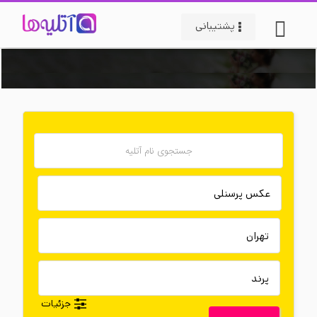
پشتیبانی
جزئیات