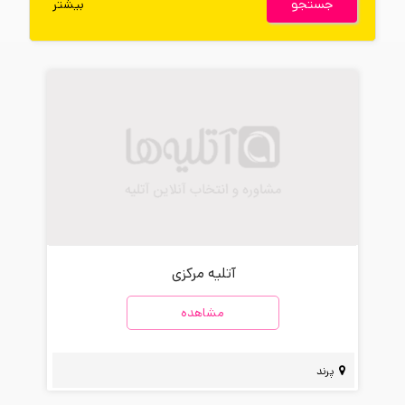
جستجو
بیشتر
آتلیه مرکزی
مشاهده
پرند