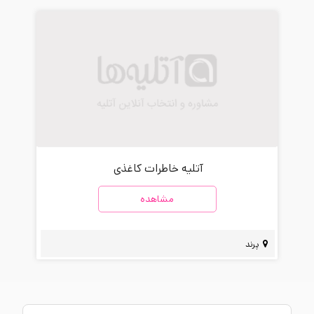
آتلیه خاطرات کاغذی
مشاهده
پرند