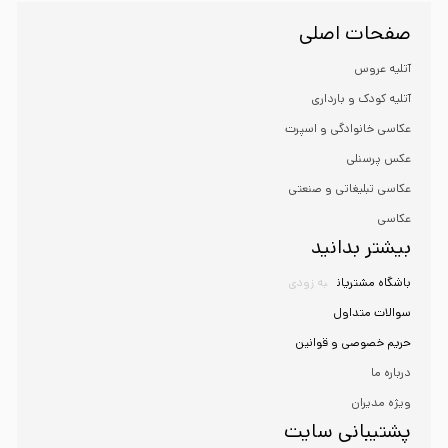
صفحات اصلی
آتلیه عروس
آتلیه کودک و بارداری
عکاسی خانوادگی و اسپرت
عکس پرسنلی
عکاسی تبلیغاتی و صنعتی
عکاسی
بیشتر بدانید
باشگاه مشتریان
به زودی
سوالات متداول
حریم خصوصی و قوانین
درباره ما
ویژه مدیران
پشتیبانی سایت