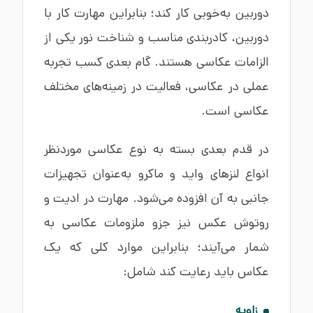
دوربین به‌خوبی کار کند؛ بنابراین مهارت کار با
دوربین، کادربندی مناسب و شناخت نور یکی از
الزامات عکاسی هستند. گام بعدی کسب تجربه
عملی در عکاسی، فعالیت در زمینه‌های مختلف
عکاسی است.
در قدم بعدی بسته به نوع عکاسی موردنظر
انواع لنزهای واید و ماکرو به‌عنوان تجهیزات
جانبی به آن افزوده می‌شود. مهارت در ادیت و
روتوش عکس نیز جزو ملزومات عکاسی به
شمار می‌آیند؛ بنابراین موارد کلی که یک
عکاس باید رعایت کند شامل:
زاویه