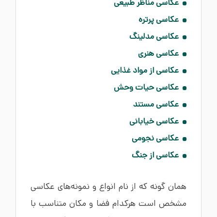
عکاسی مناظر طبیعی
عکاسی پرتره
عکاسی مدلینگ
عکاسی هنری
عکاسی از مواد غذایی
عکاسی حیات‌ وحش
عکاسی مستند
عکاسی خیابانی
عکاسی نجومی
عکاسی از جنگ
همان گونه که از نام انواع و نمونه‌های عکاسی
مشخص است هرکدام فضا و مکان متناسب با