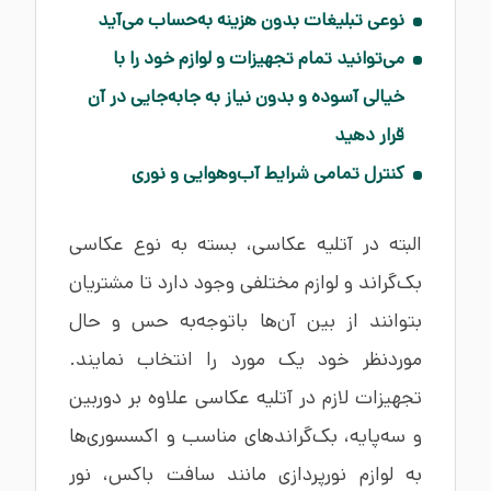
نوعی تبلیغات بدون هزینه به‌حساب می‌آید
می‌توانید تمام تجهیزات و لوازم خود را با
خیالی آسوده و بدون نیاز به جابه‌جایی در آن
قرار دهید
کنترل تمامی شرایط آب‌وهوایی و نوری
البته در آتلیه عکاسی، بسته به نوع عکاسی
بک‌گراند و لوازم مختلفی وجود دارد تا مشتریان
بتوانند از بین آن‌ها باتوجه‌به حس و حال
موردنظر خود یک مورد را انتخاب نمایند.
تجهیزات لازم در آتلیه عکاسی علاوه بر دوربین
و سه‌پایه، بک‌گراندهای مناسب و اکسسوری‌ها
به لوازم نورپردازی مانند سافت باکس، نور