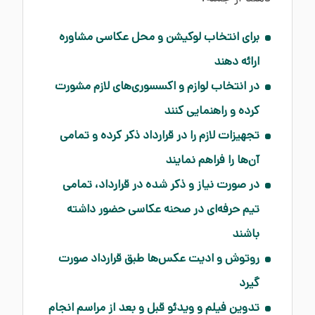
برای انتخاب لوکیشن و محل عکاسی مشاوره
ارائه دهند
در انتخاب لوازم و اکسسوری‌های لازم مشورت
کرده و راهنمایی کنند
تجهیزات لازم را در قرارداد ذکر کرده و تمامی
آن‌ها را فراهم نمایند
در صورت نیاز و ذکر شده در قرارداد، تمامی
تیم حرفه‌ای در صحنه عکاسی حضور داشته
باشند
روتوش و ادیت عکس‌ها طبق قرارداد صورت
گیرد
تدوین فیلم و ویدئو قبل و بعد از مراسم انجام