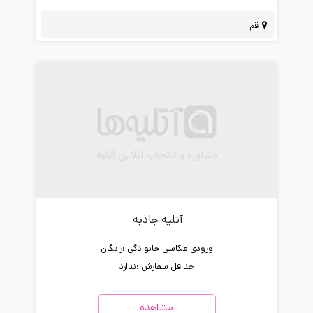
قم
آتلیه جاذبه
ورودی عکاسی خانوادگی :
رایگان
حداقل سفارش :
ندارد
مشاهده