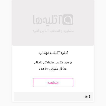
آتلیه آفتاب مهتاب
ورودی عکاسی خانوادگی :
رایگان
حداقل سفارش :
10 عدد
مشاهده
قم