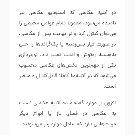
در آتلیه عکاسی که استودیو عکاسی نیز
نامیده می‌شود، معمولا تمام عوامل محیطی را
می‌توان کنترل کرد و در نهایت پس از عکاسی،
در صورت نیاز پس‌زمینه یا بک‌گراندها را حتی
به‌وسیله روتوش و ادیت تغییر داد. نورپردازی
یکی از مهم‌ترین بخش‌های عکاسی محسوب
می‌شود که در آتلیه‌ها کاملا قابل‌کنترل و متغیر
است.
افزون بر موارد گفته شده آتلیه عکاسی نسبت
به عکاسی در فضای باز یا انواع دیگر
مزیت‌هایی دارد که شامل موارد زیر می‌شوند: