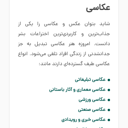
عکاسی
شاید بتوان عکس و عکاسی را یکی از
جذاب‌ترین و کاربردی‌ترین اختراعات بشر
دانست. امروزه هنر عکاسی تبدیل به جز
جدانشدنی از زندگی افراد تلقی می‌شود. انواع
عکاسی طیف‌ گسترده‌ای دارند مانند:
عکاسی تبلیغاتی
عکاسی معماری و آثار باستانی
عکاسی ورزشی
عکاسی صنعتی
عکاسی خبری و رویدادی