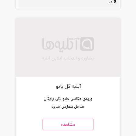
قم
آتلیه گل بانو
ورودی عکاسی خانوادگی :
رایگان
حداقل سفارش :
ندارد
مشاهده