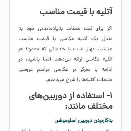
آتلیه با قیمت مناسب
اگر برای ثبت لحظات به‌یادماندنی خود به
دنبال یک آتلیه عکاسی با قیمت مناسب
هستید، بهتر است با خدماتی که معمولا هر
آتلیه عکاسی ارائه می‌دهند آشنا باشید، در
ادامه با تمرکز بر عکاسی مراسم عروسی
خدمات آتلیه‌ها را شرح می‌دهیم.
1- استفاده از دوربین‌های
مختلف مانند:
به‌کاربردن دوربین اسلوموشن