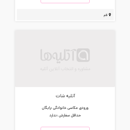
قم
آتلیه شات
ورودی عکاسی خانوادگی :
رایگان
حداقل سفارش :
ندارد