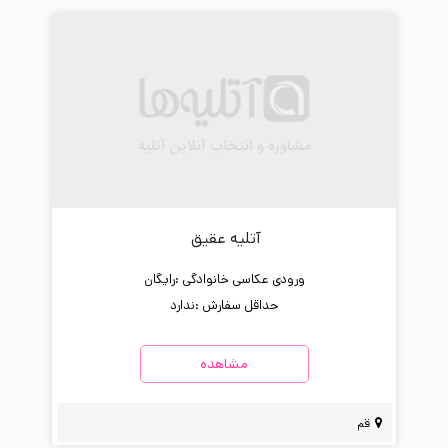
آتلیه عقیق
ورودی عکاسی خانوادگی :
رایگان
حداقل سفارش :
ندارد
مشاهده
قم