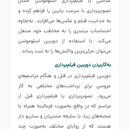
عکاسی یا فیلم‌برداری اسلوموشن امکان
تصویربرداری با سرعت پایین را فراهم کرده و
به جذابیت فیلم و عکس‌ها می‌افزاید. به‌علاوه
احساسات بیشتری را به مخاطب خود منتقل
می‌کند. با استفاده از دوربین اسلوموشن
می‌توان جزئی‌ترین واکنش‌ها را به ثبت رساند.
به‌کاربردن دوربین فیلم‌برداری
دوربین فیلم‌برداری در قبل و هنگام مراسم‌های
عروسی برای برداشت‌های مختلفی به کار
می‌رود. تصویربرداری یا فیلم‌برداری قبل از
مراسم که در واقع به‌صورت فرمالیته همراه با
صحنه‌های زیبا، با سلیقه مشتریان و سناریو دار
هستند که از زوایای مختلف به‌صورت چند