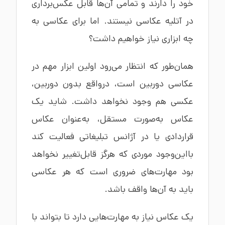
خود را دارند و تمامی آن‌ها قابل عکس‌برداری
در آتلیه عکاسی نیستند. اما برای عکاسی به
چه ابزاری نیاز خواهیم داشت؟
همان‌طور که انتظار می‌رود اولین ابزار مهم در
عکاسی دوربین است، درواقع بدون دوربین،
عکسی هم وجود نخواهد داشت. شاید یک
عکاس به‌صورت مستقل، به‌عنوان عکاس
قراردادی یا در آژانس تبلیغاتی فعالیت کند
بااین‌وجود موردی که هرگز قابل‌تغییر نخواهد
بود مهارت‌های ضروری است که هر عکاسی
باید به آن‌ها واقف باشد.
یک عکاس نیاز به مهارت‌هایی دارد تا بتواند با