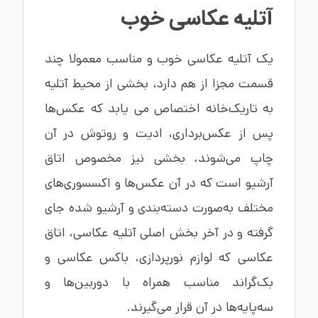
آتلیه عکاسی خوب
یک آتلیه عکاسی خوب و مناسب معمولا چند
قسمت مجزا از هم دارد، بخشی از محیط آتلیه
به تاریک‌خانه اختصاص می یابد که عکس‌ها
پس از عکس‌برداری، ادیت و روتوش در آن
چاپ می‌شوند، بخشی نیز مخصوص اتاق
آرشیو است که در آن عکس‌ها و اکسسوری‌های
مختلف به‌صورت دسته‌بندی و آرشیو شده جای
گرفته و در آخر بخش اصلی آتلیه عکاسی، اتاق
عکاسی که لوازم نورپردازی، باکس عکاسی و
بک‌گراند مناسب همراه با دوربین‌ها و
سه‌پایه‌ها در آن قرار می‌گیرند.