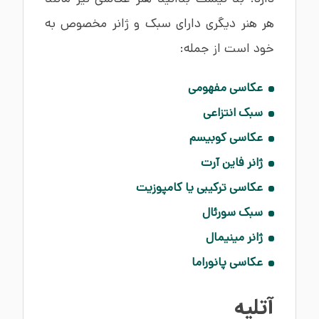
هر هنر دیگری دارای سبک و ژانر مخصوص به
خود است از جمله:
عکاسی مفهومی
سبک انتزاعی
عکاسی کوبیسم
ژانر فاین آرت
عکاسی ترکیبی یا کامپوزیت
سبک سورئال
ژانر مینیمال
عکاسی پانوراما
آتلیه