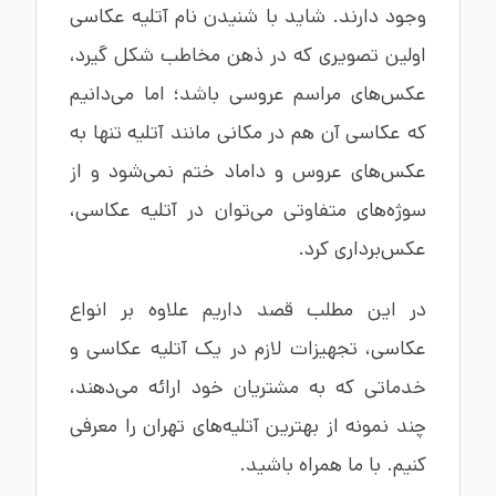
وجود دارند. شاید با شنیدن نام آتلیه عکاسی
اولین تصویری که در ذهن مخاطب شکل گیرد،
عکس‌های مراسم عروسی باشد؛ اما می‌دانیم
که عکاسی آن هم در مکانی مانند آتلیه تنها به
عکس‌های عروس و داماد ختم نمی‌شود و از
سوژه‌های متفاوتی می‌توان در آتلیه عکاسی،
عکس‌برداری کرد.
در این مطلب قصد داریم علاوه بر انواع
عکاسی، تجهیزات لازم در یک آتلیه عکاسی و
خدماتی که به مشتریان خود ارائه می‌دهند،
چند نمونه از بهترین آتلیه‌های تهران را معرفی
کنیم. با ما همراه باشید.