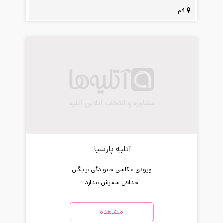
قم
آتلیه پارسیا
ورودی عکاسی خانوادگی :
رایگان
حداقل سفارش :
ندارد
مشاهده