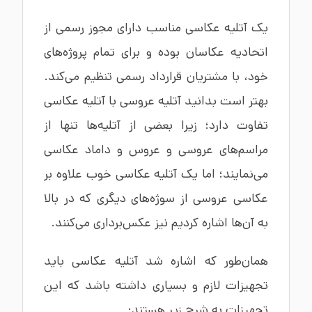
یک آتلیه عکاسی مناسب دارای مجوز رسمی از
اتحادیه عکاسان بوده و برای تمام پروژه‌های
خود، با مشتریان قرارداد رسمی تنظیم می‌کند.
بهتر است بدانید آتلیه عروسی با آتلیه عکاسی
تفاوت دارد؛ زیرا بعضی از آتلیه‌ها تنها از
مراسم‌های عروسی و عروس و داماد عکاسی
می‌نمایند؛ اما یک آتلیه عکاسی خوب علاوه بر
عکاسی عروسی از سوژه‌های دیگری که در بالا
به آن‌ها اشاره کردیم نیز عکس‌برداری می‌کنند.
همان‌طور که اشاره شد آتلیه عکاسی باید
تجهیزات لازم و بسیاری داشته باشد که این
تجهیزات به شرح زیر هستند: