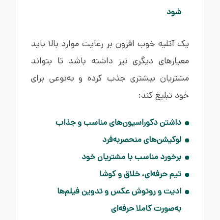
شود
یک آتلیه خوب افزون بر رعایت موارد بالا باید
معیارهای دیگری نیز داشته باشد تا بتواند
مشتریان بیشتری جذب کرده و به‌نوعی برای
خود تبلیغ کند:
داشتن دکوراسیون‌های مناسب و جذاب
لوکیشن‌های منحصربه‌فرد
برخورد مناسب با مشتریان خود
تیم حرفه‌ای، خلاق و کوشا
ادیت و روتوش عکس و تدوین فیلم‌ها
به‌صورت کاملا حرفه‌ای