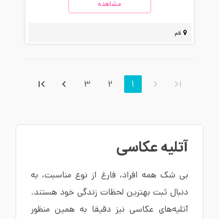
مشاهده
قم
3
2
1
آتلیه عکاسی
بی شک همه افراد، فارغ از نوع مناسبت، به
دنبال ثبت بهترین لحظات زندگی خود هستند.
آتلیه‌های عکاسی نیز دقیقا به همین منظور