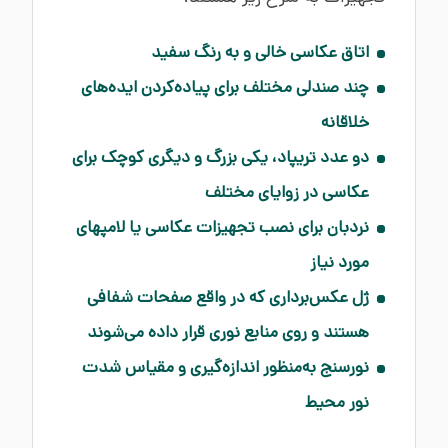
اتاق عکاسی خالی و به رنگ سفید
چند صندلی مختلف برای پیاده‌کردن ایده‌های
خلاقانه
دو عدد تریپاد، یکی بزرگ و دیگری کوچک برای
عکاسی در زوایای مختلف
نردبان برای نصب تجهیزات عکاسی یا لامپهای
مورد نیاز
ژل عکس‌برداری که در واقع صفحات شفافی
هستند و روی منابع نوری قرار داده می‌شوند
نورسنج به‌منظور اندازه‌گیری و مقیاس شدت
نور محیط