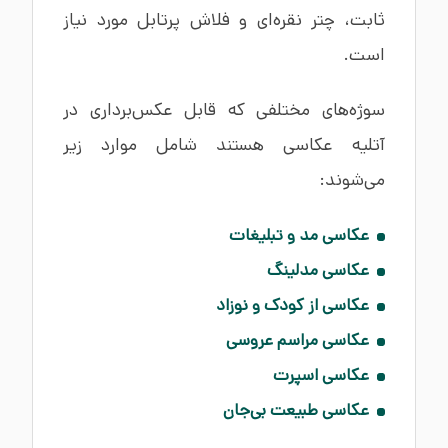
ثابت، چتر نقره‌ای و فلاش پرتابل مورد نیاز
است.
سوژه‌های مختلفی که قابل عکس‌برداری در
آتلیه عکاسی هستند شامل موارد زیر
می‌شوند:
عکاسی مد و تبلیغات
عکاسی مدلینگ
عکاسی از کودک و نوزاد
عکاسی مراسم عروسی
عکاسی اسپرت
عکاسی طبیعت بی‌جان