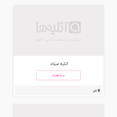
آتلیه میلاد
مشاهده
قم