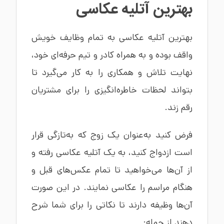
بهترین آتلیه عکاسی
بهترین آتلیه عکاسی به تمام وظایف خویش
واقف بوده و به همراه کادر و تیم حرفه‌ای خود،
نهایت تلاش و همکاری را به کار می‌گیرد تا
بتواند لحظات خاطره‌انگیزی را برای مشتریان
رقم زند.
فرض کنید به‌عنوان یک زوج که به‌تازگی قرار
است ازدواج کنید، به یک آتلیه عکاسی رفته و
از آن‌ها می‌خواهید تا تمام عکس‌های قبل و
هنگام مراسم را عکاسی نمایند. در این صورت
آن‌ها وظیفه دارند تا نکاتی را برای شما شرح
دهند از جمله: