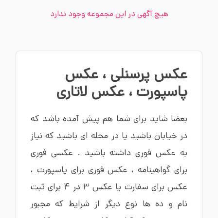
هیچ آگهی در این مجموعه وجود ندارد
عکس پرسنلی
،
عکس
پاسپورت
،
عکس لاتاری
بعضا شاید برای شما هم پیش آمده باشد که
در خیابان باشید یا در محله ای باشید که نیاز
به عکس فوری داشته باشید . عکسی فوری
برای گواهینامه ، عکس فوری برای پاسپورت ،
عکس برای سفارت یا عکس 3 در 4 برای ثبت
نام و ده ها نوع دیگر از شرایط که مجبور