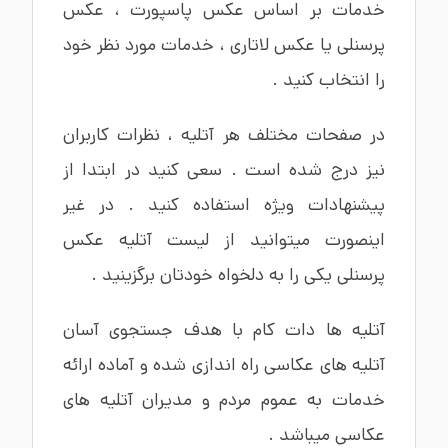
خدمات بر اساس
عکس پاسپورت
،
عکس
پرسنلی
یا
عکس لاتاری
، خدمات مورد نظر خود
را انتخاب کنید .
در صفحات مختلف هر آتلیه ، نظرات کاربران
نیز درج شده است . سعی کنید در ابتدا از
پیشنهادات ویژه استفاده کنید . در غیر
اینصورت میتوانید از لیست آتلیه عکس
پرسنلی یکی را به دلخواه خودتان برگزینید .
آتلیه ها دات کام با هدف جستجوی آسان
آتلیه های عکاسی راه اندازی شده و آماده ارائه
خدمات به عموم مردم و مدیران آتلیه های
عکاسی میباشد .