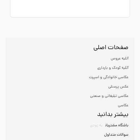
صفحات اصلی
آتلیه عروس
آتلیه کودک و بارداری
عکاسی خانوادگی و اسپرت
عکس پرسنلی
عکاسی تبلیغاتی و صنعتی
عکاسی
بیشتر بدانید
باشگاه مشتریان
به زودی
سوالات متداول