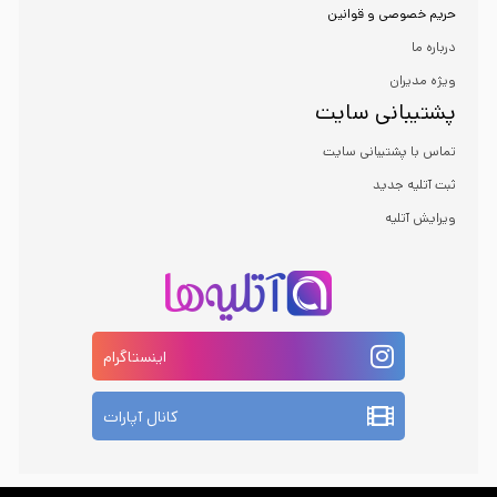
حریم خصوصی و قوانین
درباره ما
ویژه مدیران
پشتیبانی سایت
تماس با پشتیبانی سایت
ثبت آتلیه جدید
ویرایش آتلیه
اینستاگرام
کانال آپارات