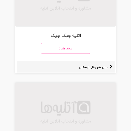
آتلیه چیک چیک
مشاهده
سایر شهرهای لرستان