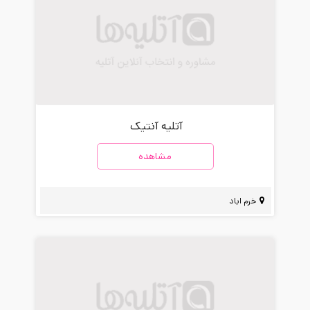
آتلیه آنتیک
مشاهده
خرم اباد