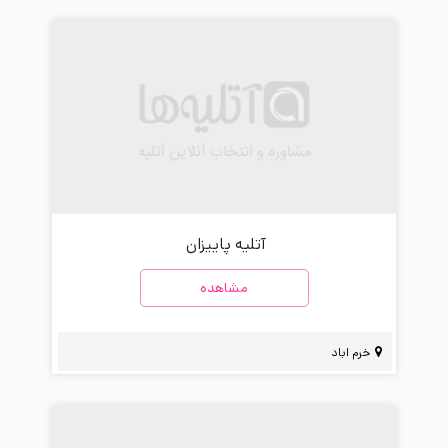
آتلیه پاییزان
مشاهده
خرم اباد