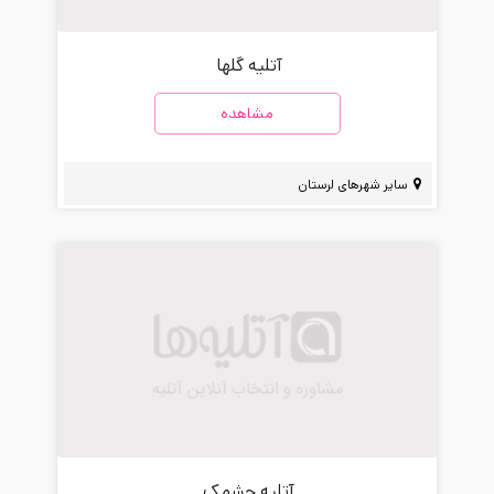
آتلیه گلها
مشاهده
سایر شهرهای لرستان
آتلیه چشمک