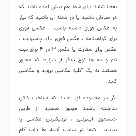
بعضا شاید برای شما هم پیش آمده باشد که
در خیابان باشید یا در محله ای باشید که نیاز
به عکس فوری داشته باشید . عکسی فوری
برای گواهینامه ، عکس فوری برای پاسپورت ،
عکس برای سفارت یا عکس 3 در 4 برای ثبت
نام و ده ها نوع دیگر از شرایط که مجبور
هستید به یک آتلیه عکاسی بروید و عکاسی
کنید .
اگر در محدوده ای باشید که شناخت کافی
نداشته باشید مجبور هستید از طریق
جستجوی اینترنتی ، نزدیکترین عکاسی را
بیابید . شما در سایت آتلیه ها دات کام