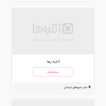
آتلیه رها
مشاهده
سایر شهرهای لرستان