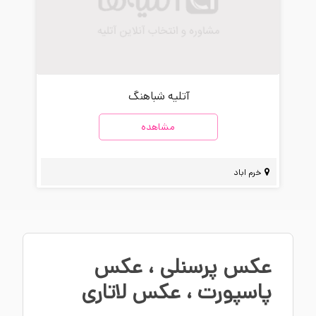
آتلیه شباهنگ
مشاهده
خرم اباد
عکس پرسنلی
،
عکس
پاسپورت
،
عکس لاتاری