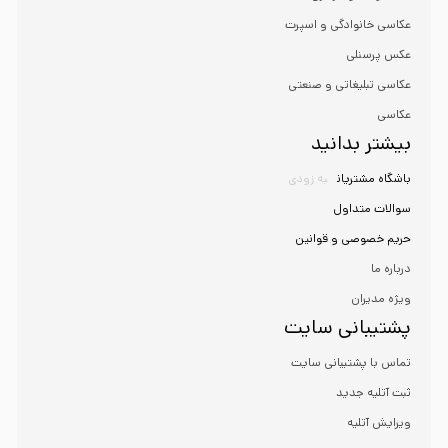
عکاسی خانوادگی و اسپرت
عکس پرسنلی
عکاسی تبلیغاتی و صنعتی
عکاسی
بیشتر بدانید
باشگاه مشتریان
به زودی
سوالات متداول
حریم خصوصی و قوانین
درباره ما
ویژه مدیران
پشتیبانی سایت
تماس با پشتیبانی سایت
ثبت آتلیه جدید
ویرایش آتلیه