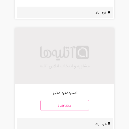
خرم اباد
استودیو دنیز
مشاهده
خرم اباد