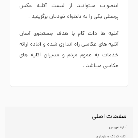
اینصورت میتوانید از لیست آتلیه عکس
پرسنلی یکی را به دلخواه خودتان برگزینید .
آتلیه ها دات کام با هدف جستجوی آسان
آتلیه های عکاسی راه اندازی شده و آماده ارائه
خدمات به عموم مردم و مدیران آتلیه های
عکاسی میباشد .
صفحات اصلی
آتلیه عروس
آتلیه کودک و بارداری