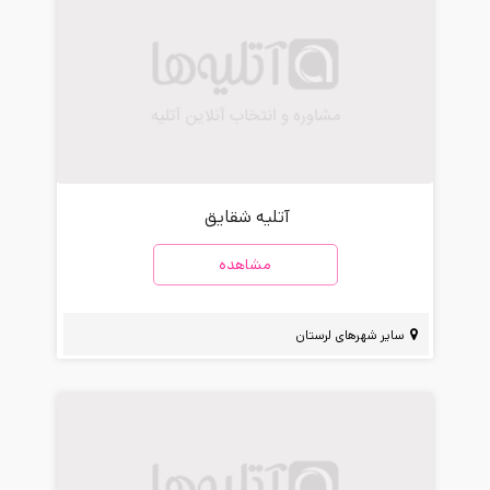
آتلیه شقایق
مشاهده
سایر شهرهای لرستان