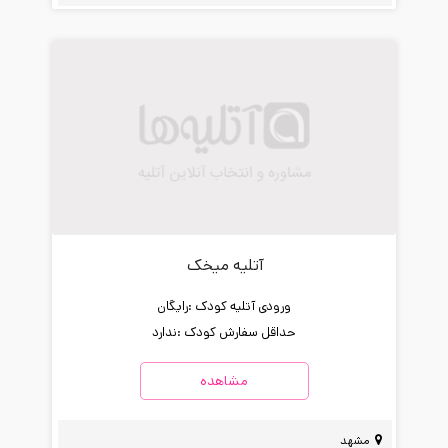
آتلیه میخک
ورودی آتلیه کودک :
رایگان
حداقل سفارش کودک :
ندارد
مشاهده
مشهد