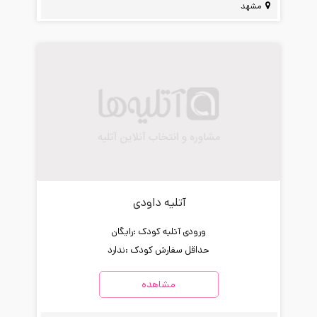
مشهد
آتلیه داودی
ورودی آتلیه کودک :
رایگان
حداقل سفارش کودک :
ندارد
مشاهده