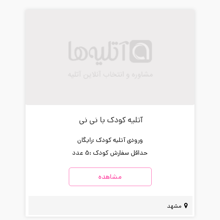
آتلیه کودک با نی نی
ورودی آتلیه کودک :
رایگان
حداقل سفارش کودک :
5 عدد
مشاهده
مشهد