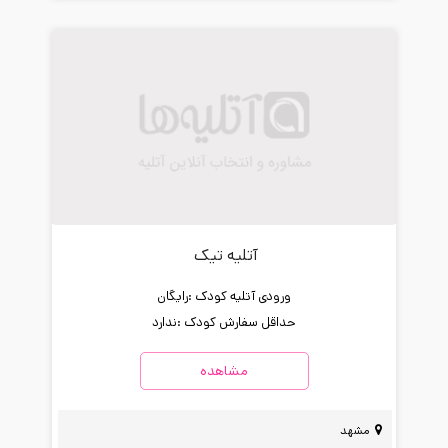
آتلیه تیک
ورودی آتلیه کودک :
رایگان
حداقل سفارش کودک :
ندارد
مشاهده
مشهد