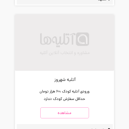
آتلیه شهروز
ورودی آتلیه کودک :
60 هزار تومان
حداقل سفارش کودک :
ندارد
مشاهده