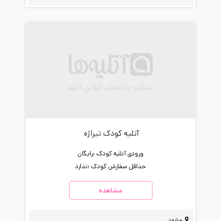
آتلیه کودک تیراژه
ورودی آتلیه کودک :
رایگان
حداقل سفارش کودک :
ندارد
مشاهده
مشهد