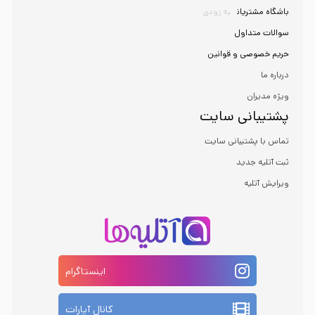
باشگاه مشتریان
به زودی
سوالات متداول
حریم خصوصی و قوانین
درباره ما
ویژه مدیران
پشتیبانی سایت
تماس با پشتیبانی سایت
ثبت آتلیه جدید
ویرایش آتلیه
اینستاگرام
کانال آپارات