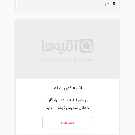
مشهد
آتلیه کهن فیلم
ورودی آتلیه کودک :
رایگان
حداقل سفارش کودک :
ندارد
مشاهده