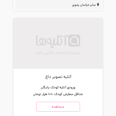
سایر خراسان رضوی
آتلیه تصویر داغ
ورودی آتلیه کودک :
رایگان
حداقل سفارش کودک :
100 هزار تومان
مشاهده