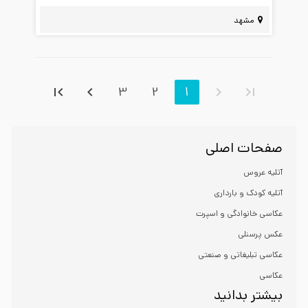
مشهد
3
2
1
صفحات اصلی
آتلیه عروس
آتلیه کودک و بارداری
عکاسی خانوادگی و اسپرت
عکس پرسنلی
عکاسی تبلیغاتی و صنعتی
عکاسی
بیشتر بدانید