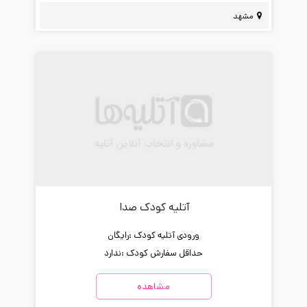
مشهد
آتلیه کودک صدا
ورودی آتلیه کودک :
رایگان
حداقل سفارش کودک :
ندارد
مشاهده