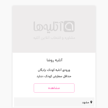
آتلیه روشا
ورودی آتلیه کودک :
رایگان
حداقل سفارش کودک :
ندارد
مشاهده
مشهد